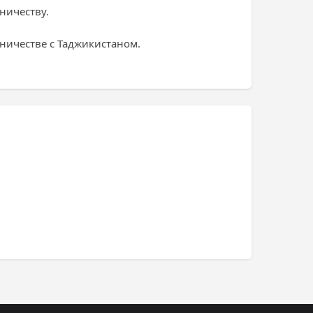
ничеству.
ничестве с Таджикистаном.