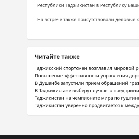
Республики Таджикистан в Республику Башк
На встрече также присутствовали деловые 
Читайте также
Таджикский спортсмен возглавил мировой 
Повышение эффективности управления дор
В Душанбе запустили прием обращений гра
В Таджикистане выберут лучшего предприни
Таджикистан на чемпионате мира по гуштинг
Таджикистан уверенно продвигается к межд