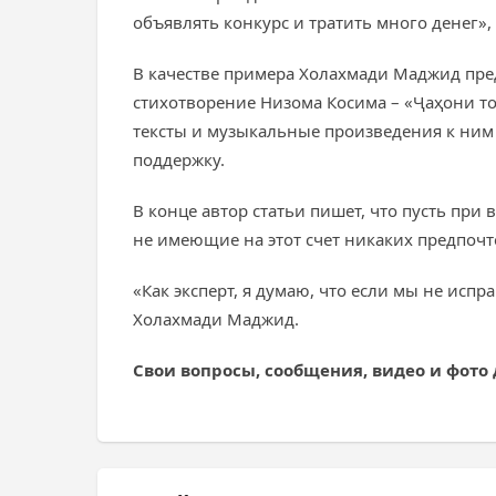
объявлять конкурс и тратить много денег», 
В качестве примера Холахмади Маджид пре
стихотворение Низома Косима – «Ҷаҳони то
тексты и музыкальные произведения к ним
поддержку.
В конце автор статьи пишет, что пусть пр
не имеющие на этот счет никаких предпочт
«Как эксперт, я думаю, что если мы не ис
Холахмади Маджид.
Свои вопросы, сообщения, видео и фото 