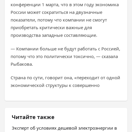
конференции 1 марта, что в этом году экономика
России может сократиться на двузначные
показатели, потому что компании не смогут
приобретать критически важные для
производства западные составляющие.
— Компании больше не будут работать с Россией,
потому что это политически токсично, — сказала
Рыбакова.
Страна по сути, говорит она, «переходит от одной
экономической структуры к совершенно
Читайте также
Эксперт об условиях дешевой электроэнергии в