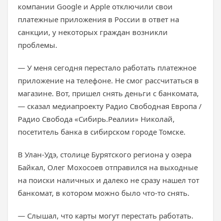
компании Google и Apple отключили свои
платежные приложения в России в ответ на
санкции, у некоторых граждан возникли
проблемы.
— У меня сегодня перестало работать платежное
приложение на телефоне. Не смог рассчитаться в
магазине. Вот, пришел снять деньги с банкомата,
— сказал медиапроекту Радио Свободная Европа /
Радио Свобода «Сибирь.Реалии» Николай,
посетитель банка в сибирском городе Томске.
В Улан-Удэ, столице Бурятского региона у озера
Байкал, Олег Мохосоев отправился на выходные
на поиски наличных и далеко не сразу нашел тот
банкомат, в котором можно было что-то снять.
— Слышал, что карты могут перестать работать.