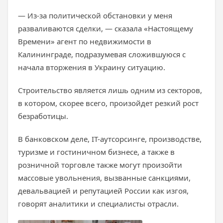
— Из-за политической обстановки у меня
разваливаются сделки, — сказала «Настоящему
Времени» агент по недвижимости в
Калининграде, подразумевая сложившуюся с
начала вторжения в Украину ситуацию.
Строительство является лишь одним из секторов,
в котором, скорее всего, произойдет резкий рост
безработицы.
В банковском деле, IT-аутсорсинге, производстве,
туризме и гостиничном бизнесе, а также в
розничной торговле также могут произойти
массовые увольнения, вызванные санкциями,
девальвацией и репутацией России как изгоя,
говорят аналитики и специалисты отрасли.