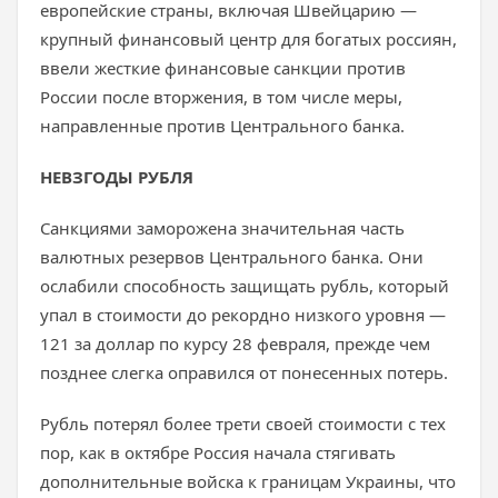
европейские страны, включая Швейцарию —
крупный финансовый центр для богатых россиян,
ввели жесткие финансовые санкции против
России после вторжения, в том числе меры,
направленные против Центрального банка.
НЕВЗГОДЫ РУБЛЯ
Санкциями заморожена значительная часть
валютных резервов Центрального банка. Они
ослабили способность защищать рубль, который
упал в стоимости до рекордно низкого уровня —
121 за доллар по курсу 28 февраля, прежде чем
позднее слегка оправился от понесенных потерь.
Рубль потерял более трети своей стоимости с тех
пор, как в октябре Россия начала стягивать
дополнительные войска к границам Украины, что