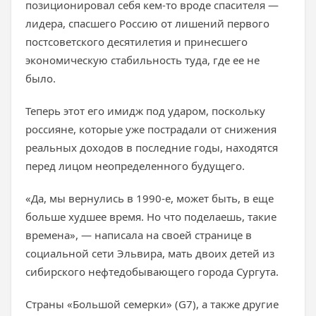
позиционировал себя кем-то вроде спасителя —
лидера, спасшего Россию от лишений первого
постсоветского десятилетия и принесшего
экономическую стабильность туда, где ее не
было.
Теперь этот его имидж под ударом, поскольку
россияне, которые уже пострадали от снижения
реальных доходов в последние годы, находятся
перед лицом неопределенного будущего.
«Да, мы вернулись в 1990-е, может быть, в еще
больше худшее время. Но что поделаешь, такие
времена», — написала на своей странице в
социальной сети Эльвира, мать двоих детей из
сибирского нефтедобывающего города Сургута.
Страны «Большой семерки» (G7), а также другие