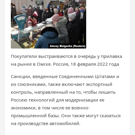
Покупатели выстраиваются в очередь у прилавка
на рынке в Омске. Россия, 18 февраля 2022 года
Санкции, введенные Соединенными Штатами и
их союзниками, также включают экспортный
контроль, направленный на то, чтобы лишить
Россию технологий для модернизации ее
экономики, в том числе ее военно-
промышленной базы. Они также могут сказаться
на производстве автомобилей.