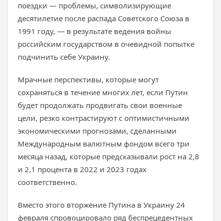
поездки — проблемы, символизирующие
десятилетие после распада Советского Союза в
1991 году, — в результате ведения войны
российским государством в очевидной попытке
подчинить себе Украину.
Мрачные перспективы, которые могут
сохраняться в течение многих лет, если Путин
будет продолжать продвигать свои военные
цели, резко контрастируют с оптимистичными
экономическими прогнозами, сделанными
Международным валютным фондом всего три
месяца назад, которые предсказывали рост на 2,8
и 2,1 процента в 2022 и 2023 годах
соответственно.
Вместо этого вторжение Путина в Украину 24
февраля спровоцировало ряд беспрецедентных