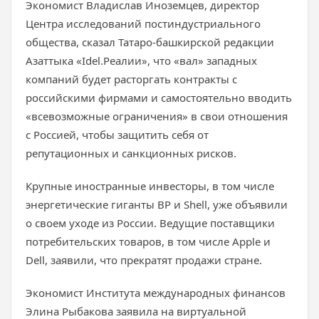
Экономист Владислав Иноземцев, директор
Центра исследований постиндустриального
общества, сказал Татаро-башкирской редакции
Азаттыка «Idel.Реалии», что «вал» западных
компаний будет расторгать контракты с
российскими фирмами и самостоятельно вводить
«всевозможные ограничения» в свои отношения
с Россией, чтобы защитить себя от
репутационных и санкционных рисков.
Крупные иностранные инвесторы, в том числе
энергетические гиганты BP и Shell, уже объявили
о своем уходе из России. Ведущие поставщики
потребительских товаров, в том числе Apple и
Dell, заявили, что прекратят продажи стране.
Экономист Института международных финансов
Элина Рыбакова заявила на виртуальной