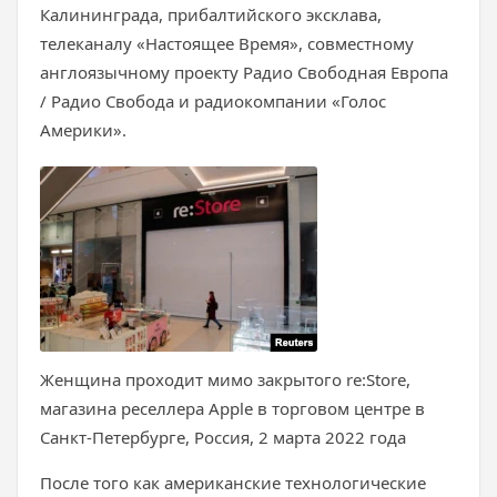
Калининграда, прибалтийского эксклава,
телеканалу «Настоящее Время», совместному
англоязычному проекту Радио Свободная Европа
/ Радио Свобода и радиокомпании «Голос
Америки».
Женщина проходит мимо закрытого re:Store,
магазина реселлера Apple в торговом центре в
Санкт-Петербурге, Россия, 2 марта 2022 года
После того как американские технологические