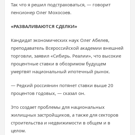
Так что я решил подстраховаться, — говорит
пенсионер Олег Мохосоев.
«РАЗВАЛИВАЮТСЯ СДЕЛКИ»
Кандидат экономических наук Олег Абелев,
преподаватель Всероссийской академии внешней
торговли, заявил «Сибирь. Реалии», что высокие
процентные ставки в обозримом будущем
умертвят национальный ипотечный рынок.
— Редкий россиянин потянет ставки выше 20
процентов годовых, — сказал он.
Это создает проблемы для национальных
жилищных застройщиков, а также для секторов
строительства и недвижимости в общем и в
целом.