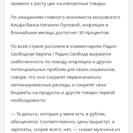
привело к росту цен на импортные товары.
По ожиданиям главного экономиста московского
Альфа-банка
Наталии Орловой, инфляция в
ближайшие месяцы достигнет 30 процентов.
По всей стране россияне в комментариях Радио
Свободная Европа / Радио Свобода выразили
озабоченность по поводу инфляции и других
потенциальных проблем для своих кошельков,
говоря, что они сократят первоначально
запланированные расходы и сократят свои
бюджеты на продукты и другие товары первой
необходимости.
— Те деньги, которые у меня есть в рублях,
обесценятся. Соответственно, цены вырастут, а
зарплаты, скорее всего, нет, — сказал мужчина из