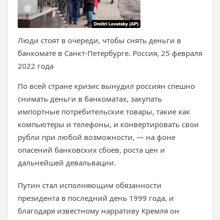
Люди стоят в очереди, чтобы снять деньги в
банкомате в Санкт-Петербурге. Россия, 25 февраля
2022 года
По всей стране кризис вынудил россиян спешно
снимать деньги в банкоматах, закупать
импортные потребительские товары, такие как
компьютеры и телефоны, и конвертировать свои
рубли при любой возможности, — на фоне
опасений банковских сбоев, роста цен и
дальнейшей девальвации.
Путин стал исполняющим обязанности
президента в последний день 1999 года, и
благодаря известному нарративу Кремля он