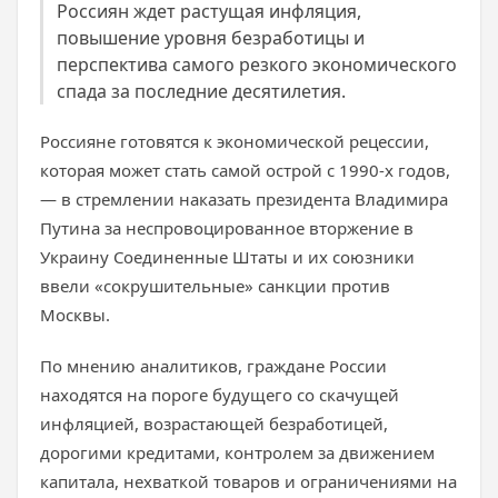
Россиян ждет растущая инфляция,
повышение уровня безработицы и
перспектива самого резкого экономического
спада за последние десятилетия.
Россияне готовятся к экономической рецессии,
которая может стать самой острой с 1990-х годов,
— в стремлении наказать президента Владимира
Путина за неспровоцированное вторжение в
Украину Соединенные Штаты и их союзники
ввели «сокрушительные» санкции против
Москвы.
По мнению аналитиков, граждане России
находятся на пороге будущего со скачущей
инфляцией, возрастающей безработицей,
дорогими кредитами, контролем за движением
капитала, нехваткой товаров и ограничениями на