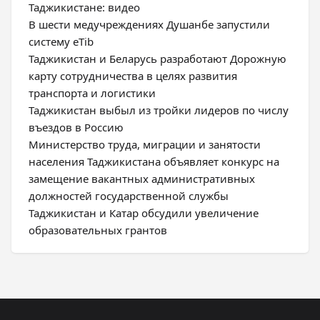
Таджикистане: видео
В шести медучреждениях Душанбе запустили
систему eTib
Таджикистан и Беларусь разработают Дорожную
карту сотрудничества в целях развития
транспорта и логистики
Таджикистан выбыл из тройки лидеров по числу
въездов в Россию
Министерство труда, миграции и занятости
населения Таджикистана объявляет конкурс на
замещение вакантных административных
должностей государственной службы
Таджикистан и Катар обсудили увеличение
образовательных грантов