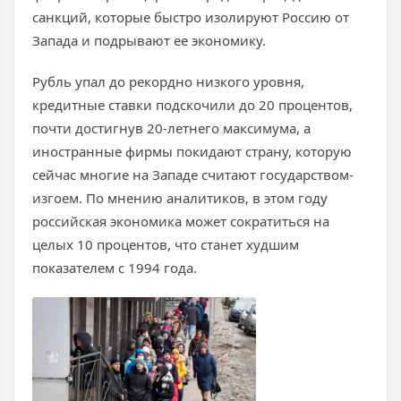
санкций, которые быстро изолируют Россию от
Запада и подрывают ее экономику.
Рубль упал до рекордно низкого уровня,
кредитные ставки подскочили до 20 процентов,
почти достигнув 20-летнего максимума, а
иностранные фирмы покидают страну, которую
сейчас многие на Западе считают государством-
изгоем. По мнению аналитиков, в этом году
российская экономика может сократиться на
целых 10 процентов, что станет худшим
показателем с 1994 года.