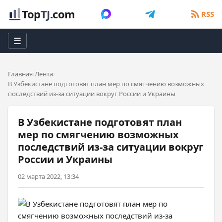
Top
TJ
.com
RSS
☰
Главная
Лента
В Узбекистане подготовят план мер по смягчению возможных
последствий из-за ситуации вокруг России и Украины
В Узбекистане подготовят план
мер по смягчению возможных
последствий из-за ситуации вокруг
России и Украины
02 марта 2022, 13:34