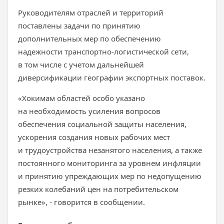
Руководителям отраслей и территорий
поставлены задачи по принятию
дополнительных мер по обеспечению
надежности транспортно-логистической сети,
в том числе с учетом дальнейшей
диверсификации географии экспортных поставок.
«Хокимам областей особо указано
на необходимость усиления вопросов
обеспечения социальной защиты населения,
ускорения создания новых рабочих мест
и трудоустройства незанятого населения, а также
постоянного мониторинга за уровнем инфляции
и принятию упреждающих мер по недопущению
резких колебаний цен на потребительском
рынке», - говорится в сообщении.