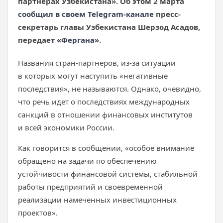
партнерах Узбекистана». Об этом 2 марта
сообщил в своем Telegram-канале
пресс-
секретарь главы Узбекистана Шерзод Асадов,
передает
«Фергана»
.
Названия стран-партнеров, из-за ситуации
в которых могут наступить «негативные
последствия», не называются. Однако, очевидно,
что речь идет о последствиях международных
санкций в отношении финансовых институтов
и всей экономики России.
Как говорится в сообщении, «особое внимание
обращено на задачи по обеспечению
устойчивости финансовой системы, стабильной
работы предприятий и своевременной
реализации намеченных инвестиционных
проектов».