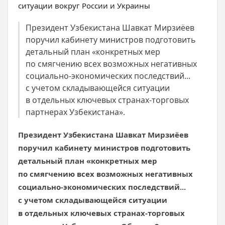
Президент Узбекистана Шавкат Мирзиёев
поручил кабинету министров подготовить
детальный план «конкретных мер
по смягчению всех возможных негативных
социально-экономических последствий...
с учетом складывающейся ситуации
в отдельных ключевых странах-торговых
партнерах Узбекистана».
Президент Узбекистана Шавкат Мирзиёев
поручил кабинету министров подготовить
детальный план «конкретных мер
по смягчению всех возможных негативных
социально-экономических последствий...
с учетом складывающейся ситуации
в отдельных ключевых странах-торговых