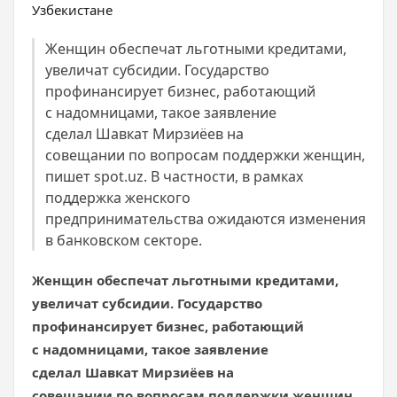
Женщин обеспечат льготными кредитами,
увеличат субсидии. Государство
профинансирует бизнес, работающий
с надомницами, такое заявление
сделал Шавкат Мирзиёев на
совещании по вопросам поддержки женщин,
пишет spot.uz. В частности, в рамках
поддержка женского
предпринимательства ожидаются изменения
в банковском секторе.
Женщин обеспечат льготными кредитами,
увеличат субсидии. Государство
профинансирует бизнес, работающий
с надомницами, такое заявление
сделал Шавкат Мирзиёев на
совещании по вопросам поддержки женщин,