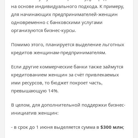
на основе индивидуального подхода. К примеру,
для начинающих предпринимателей-женщин
одновременно с банковскими услугами
организуются бизнес-курсы.
Помимо этого, планируется выделение льготных
кредитов женщинам-предпринимателям.
Если другие коммерческие банки также займутся
кредитованием женщин за счёт привлекаемых
ими ресурсов, то бюджет покроет часть,
превышающую 14%.
В целом, для дополнительной поддержки бизнес-
инициатив женщин:
- в срок до 1 июня выделяется сумма в
$300 млн
;