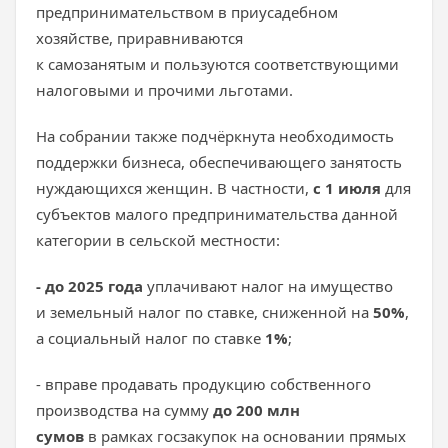
предпринимательством в приусадебном
хозяйстве, приравниваются
к самозанятым и пользуются соответствующими
налоговыми и прочими льготами.
На собрании также подчёркнута необходимость
поддержки бизнеса, обеспечивающего занятость
нуждающихся женщин. В частности,
с 1 июля
для
субъектов малого предпринимательства данной
категории в сельской местности:
- до 2025 года
уплачивают налог на имущество
и земельный налог по ставке, сниженной на
50%
,
а социальный налог по ставке
1%
;
- вправе продавать продукцию собственного
производства на сумму
до 200 млн
сумов
в рамках госзакупок на основании прямых