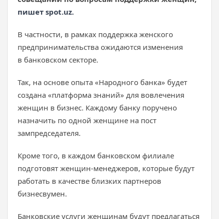
пишет spot.uz.
В частности, в рамках поддержка женского
предпринимательства ожидаются изменения
в банковском секторе.
Так, на основе опыта «Народного банка» будет
создана «платформа знаний» для вовлечения
женщин в бизнес. Каждому банку поручено
назначить по одной женщине на пост
зампредседателя.
Кроме того, в каждом банковском филиале
подготовят женщин-менеджеров, которые будут
работать в качестве близких партнеров
бизнесвумен.
Банковские услуги женщинам будут предлагаться