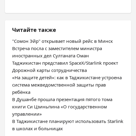
Читайте также
"Сомон Эйр" открывает новый рейс в Минск
Встреча посла с заместителем министра
иностранных дел Султаната Оман
Таджикистан представил SpaceX/Starlink проект
Дорожной карты сотрудничества
«На защите детей»: как в Таджикистане устроена
система межведомственной защиты прав
ребёнка
В Душанбе прошла презентация пятого тома
книги Си Цзиньпина «О государственном
управлении»
В Таджикистане планируют использовать Starlink
в школах и больницах