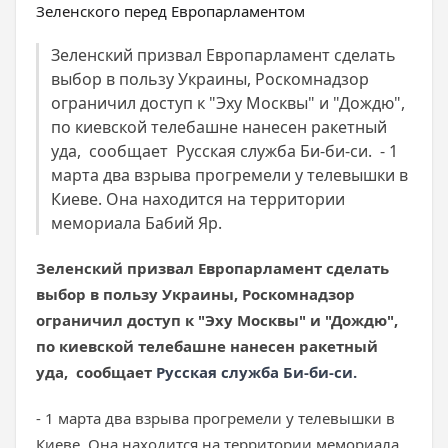
Зеленский призвал Европарламент сделать
выбор в пользу Украины, Роскомнадзор
ограничил доступ к "Эху Москвы" и "Дождю",
по киевской телебашне нанесен ракетный
уда, сообщает Русская служба Би-би-си. - 1
марта два взрыва прогремели у телевышки в
Киеве. Она находится на территории
мемориала Бабий Яр.
Зеленский призвал Европарламент сделать
выбор в пользу Украины, Роскомнадзор
ограничил доступ к "Эху Москвы" и "Дождю",
по киевской телебашне нанесен ракетный
уда, сообщает
Русская служба Би-би-си.
- 1 марта два взрыва прогремели у телевышки в
Киеве. Она находится на территории мемориала