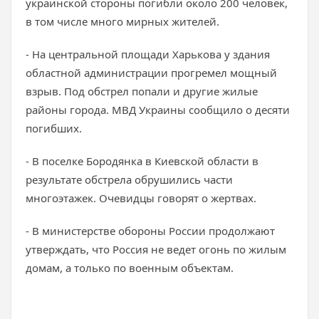
украинской стороны погибли около 200 человек,
в том числе много мирных жителей.
- На центральной площади Харькова у здания
областной администрации прогремел мощный
взрыв. Под обстрел попали и другие жилые
районы города. МВД Украины сообщило о десяти
погибших.
- В поселке Бородянка в Киевской области в
результате обстрела обрушились части
многоэтажек. Очевидцы говорят о жертвах.
- В министерстве обороны России продолжают
утверждать, что Россия не ведет огонь по жилым
домам, а только по военным объектам.