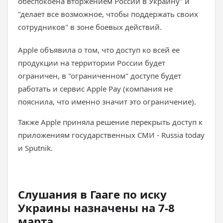
обеспокоена вторжением России в Украину" и
"делает все возможное, чтобы поддержать своих
сотрудников" в зоне боевых действий.
Apple объявила о том, что доступ ко всей ее
продукции на территории России будет
ограничен, в "ограниченном" доступе будет
работать и сервис Apple Pay (компания не
пояснила, что именно значит это ограничение).
Также Apple приняла решение перекрыть доступ к
приложениям государственных СМИ - Russia today
и Sputnik.
Слушания в Гааге по иску
Украины назначены на 7-8
марта