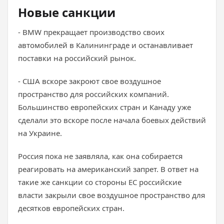
Новые санкции
- BMW прекращает производство своих
автомобилей в Калининграде и останавливает
поставки на российский рынок.
- США вскоре закроют свое воздушное
пространство для российских компаний.
Большинство европейских стран и Канаду уже
сделали это вскоре после начала боевых действий
на Украине.
Россия пока не заявляла, как она собирается
реагировать на американский запрет. В ответ на
такие же санкции со стороны ЕС российские
власти закрыли свое воздушное пространство для
десятков европейских стран.