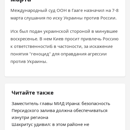
Международный суд ООН в Гааге назначил на 7-8
марта слушания по иску Украины против России.
Иск был подан украинской стороной в минувшее
воскресенье. В нем Киев просит привлечь Россию
к ответственностиБ в частоности, за искажение
понятия "геноцид" для оправдания агрессии
против Украины.
Читайте также
Заместитель главы МИД Ирана: безопасность
Персидского залива должна обеспечиваться
изнутри региона
Шахритус удивил: в этом районе не