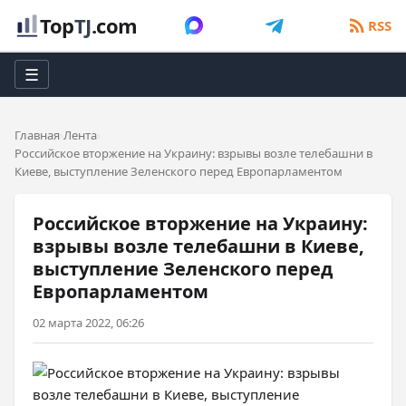
Top
TJ
.com
RSS
☰
Главная
Лента
Российское вторжение на Украину: взрывы возле телебашни в
Киеве, выступление Зеленского перед Европарламентом
Российское вторжение на Украину:
взрывы возле телебашни в Киеве,
выступление Зеленского перед
Европарламентом
02 марта 2022, 06:26