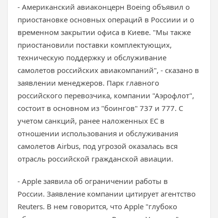
- Американский авиаконцерн Boeing объявил о
приостановке основных операций в Россиии и о
временном закрытии офиса в Киеве. "Мы также
приостановили поставки комплектующих,
техническую поддержку и обслуживание
самолетов российских авиакомпаний", - сказано в
заявлении менеджеров. Парк главного
российского перевозчика, компании "Аэрофлот",
состоит в основном из "боингов" 737 и 777. С
учетом санкций, ранее наложенных ЕС в
отношении использования и обслуживания
самолетов Airbus, под угрозой оказалась вся
отрасль российской гражданской авиации.
- Apple заявила об ограничении работы в
России. Заявление компании цитирует агентство
Reuters. В нем говорится, что Apple "глубоко