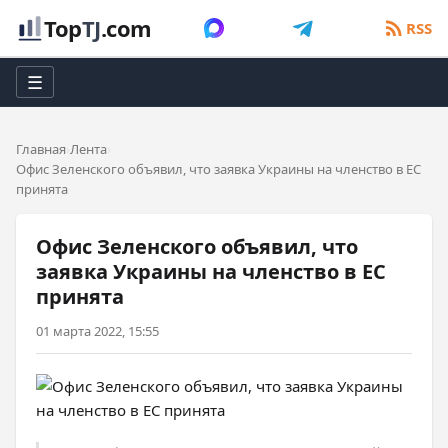
Top
TJ
.com
RSS
☰
Главная
Лента
Офис Зеленского объявил, что заявка Украины на членство в ЕС
принята
Офис Зеленского объявил, что
заявка Украины на членство в ЕС
принята
01 марта 2022, 15:55