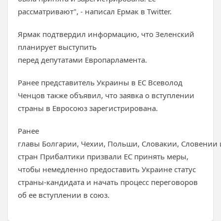
рассматривают", - написал Ермак в Twitter.
Ярмак подтвердил информацию, что Зеленский
планирует выступить
перед депутатами Европарламента.
Ранее представитель Украины в ЕС Всеволод
Ченцов также объявил, что заявка о вступлении
страны в Евросоюз зарегистрирована.
Ранее
главы Болгарии, Чехии, Польши, Словакии, Словении 
стран Прибалтики призвали ЕС принять меры,
чтобы немедленно предоставить Украине статус
страны-кандидата и начать процесс переговоров
об ее вступлении в союз.