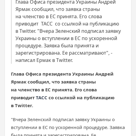
Глава Офиса президента Украины Андрей
Ярмак сообщил, что заявка страны
на членство в ЕС принята. Его слова
приводит ТАСС со ссылкой на публикацию
в Twitter. "Вчера Зеленский подписал заявку
Украины о вступлении в ЕС по ускоренной
процедуре. Заявка была принята и
зарегистрирована. Ее рассматривают", -
написал Ермак в Twitter.
Глава Офиса президента Украины Андрей
Ярмак сообщил, что заявка страны
на членство в ЕС принята. Его слова
приводит
ТАСС
со ссылкой на публикацию
в Twitter.
"Вчера Зеленский подписал заявку Украины о
вступлении в ЕС по ускоренной процедуре. Заявка
была принята и зарегистрирована. Ее