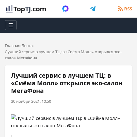
Top
TJ
.com
RSS
☰
Главная
Лента
Лучший сервис в лучшем ТЦ: в «Сиёма Молл» открылся эко-
салон МегаФона
Лучший сервис в лучшем ТЦ: в
«Сиёма Молл» открылся эко-салон
МегаФона
30 ноября 2021, 10:50