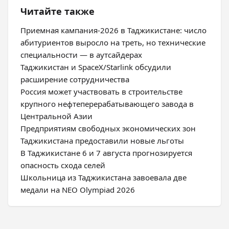
Читайте также
Приемная кампания-2026 в Таджикистане: число
абитуриентов выросло на треть, но технические
специальности — в аутсайдерах
Таджикистан и SpaceX/Starlink обсудили
расширение сотрудничества
Россия может участвовать в строительстве
крупного нефтеперерабатывающего завода в
Центральной Азии
Предприятиям свободных экономических зон
Таджикистана предоставили новые льготы
В Таджикистане 6 и 7 августа прогнозируется
опасность схода селей
Школьница из Таджикистана завоевала две
медали на NEO Olympiad 2026