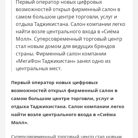
Первый оператор новых цифровых
возможностей открыл фирменный салон в
самом большом центре торговли, услуг и
отдыха Таджикистана. Салон компании легко
найти возле центрального входа в «Сиёма
Молл». Суперсовременный торговый центр
стал новым домом для ведущих брендов
страны. Фирменный салон компании
«МегаФон Таджикистан» занял одно из
центральных мест.
Первый оператор новых цифровых
возможностей открыл фирменный салон в
самом большом центре торговли, услуг и
отдыха Таджикистана. Салон компании легко
найти возле центрального входа в «Сиёма
Молл».
Суперсовременный торговый центр стал новым