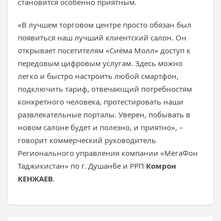
становится особенно приятным.
«В лучшем торговом центре просто обязан был
появиться наш лучший клиентский салон. Он
открывает посетителям «Сиёма Молл» доступ к
передовым цифровым услугам. Здесь можно
легко и быстро настроить любой смартфон,
подключить тариф, отвечающий потребностям
конкретного человека, протестировать наши
развлекательные порталы. Уверен, побывать в
новом салоне будет и полезно, и приятно», –
говорит коммерческий руководитель
Регионального управления компании «МегаФон
Таджикистан» по г. Душанбе и РРП
Комрон
КЕНЖАЕВ
.