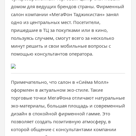
домом для ведущих брендов страны. Фирменный
салон компании «МегаФон Таджикистан» занял
одно из центральных мест. Посетители,
пришедшие в ТЦ за покупками или в кино,
пользуясь случаем, смогут всего за несколько
минут решить и свои мобильные вопросы с
помощью консультантов оператора.
Примечательно, что салон в «Сиёма Молл»
оформлен в актуальном эко-стиле. Такие
торговые точки МегаФона отличают натуральные
эко-материалы, большая площадь и современный
дизайн в спокойной фирменной гамме. Это
позволяет создать позитивную атмосферу, в
которой общение с консультантами компании