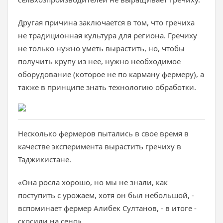
Другая причина заключается в том, что гречиха
не традиционная культура для региона. Гречиху
не только нужно уметь вырастить, но, чтобы
получить крупу из нее, нужно необходимое
оборудование (которое не по карману фермеру), а
также в принципе знать технологию обработки.
Несколько фермеров пытались в свое время в
качестве эксперимента вырастить гречиху в
Таджикистане.
«Она росла хорошо, но мы не знали, как
поступить с урожаем, хотя он был небольшой, -
вспоминает фермер Алибек Султанов, - в итоге -
скосили на сено».