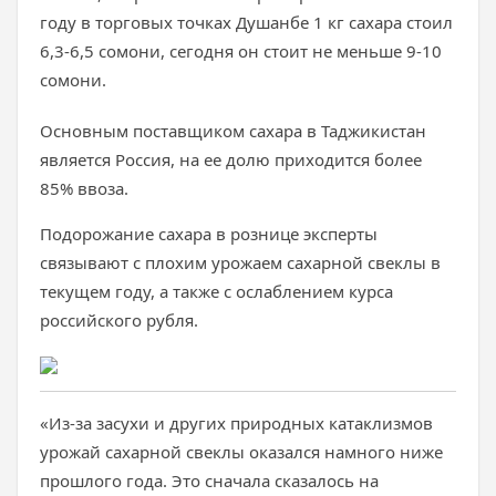
году в торговых точках Душанбе 1 кг сахара стоил
6,3-6,5 сомони, сегодня он стоит не меньше 9-10
сомони.
Основным поставщиком сахара в Таджикистан
является Россия, на ее долю приходится более
85% ввоза.
Подорожание сахара в рознице эксперты
связывают с плохим урожаем сахарной свеклы в
текущем году, а также с ослаблением курса
российского рубля.
«Из-за засухи и других природных катаклизмов
урожай сахарной свеклы оказался намного ниже
прошлого года. Это сначала сказалось на