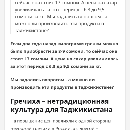
сейчас она стоит 17 сомони. А цена на сахар
увеличилась за этот период с 6,3 до 9,5
сомони за кг. Мы задались вопросом - а
можно ли производить эти продукты в
Таджикистане?
Если два года назад килограмм гречки можно
было приобрести за 8-9 сомони, то сейчас она
стоит 17 сомони. А цена на сахар увеличилась
за этот период с 6,3 до 9,5 сомони за кг.
Мы задались вопросом - а можно ли
производить эти продукты в Таджикистане?
Гречиха – нетрадиционная
культура для Таджикистана
На повышение цен повлияли с одной стороны
неурожай гречихи в России, а с другой –