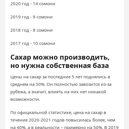
2020 год - 14 сомони
2019 год - 9 сомони
2018 год - 8 сомони
2017 год - 10 сомони
Сахар можно производить,
но нужна собственная база
Цены на сахар за последние 5 лет поднялись в
среднем на 50%. Он полностью завозится из-за
рубежа, а значит, влиять на них нет никакой
возможности.
По официальной статистике, цена на сахар в
течение 2020-2021 годов повысилась более, чем
на 40%, а в реальности – примерно на 50%. В 2019