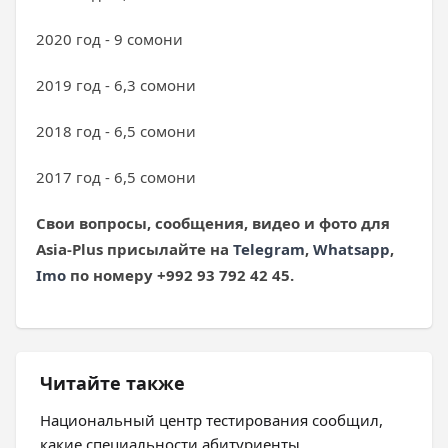
2020 год - 9 сомони
2019 год - 6,3 сомони
2018 год - 6,5 сомони
2017 год - 6,5 сомони
Свои вопросы, сообщения, видео и фото
для
Asia-Plus
присылайте на
Telegram
,
Whatsapp
,
Imo
по номеру +992 93 792 42 45.
Читайте также
Национальный центр тестирования сообщил,
какие специальности абитуриенты