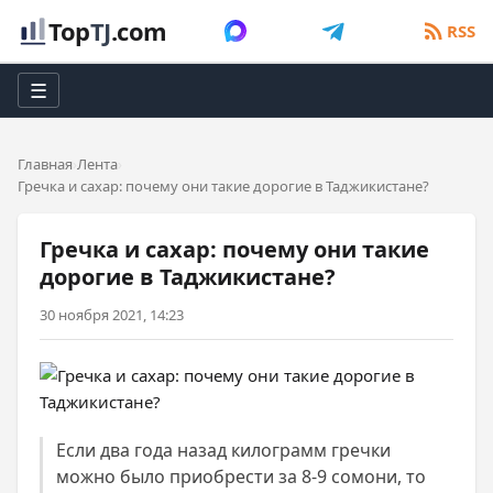
Top
TJ
.com
RSS
☰
Главная
Лента
Гречка и сахар: почему они такие дорогие в Таджикистане?
Гречка и сахар: почему они такие
дорогие в Таджикистане?
30 ноября 2021, 14:23
Если два года назад килограмм гречки
можно было приобрести за 8-9 сомони, то