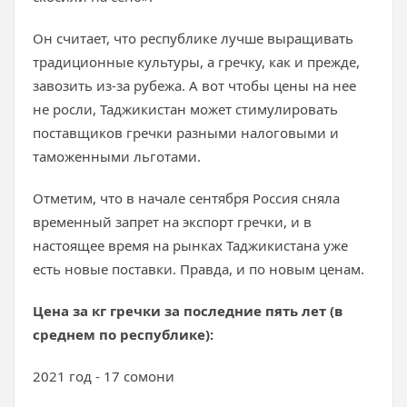
Он считает, что республике лучше выращивать
традиционные культуры, а гречку, как и прежде,
завозить из-за рубежа. А вот чтобы цены на нее
не росли, Таджикистан может стимулировать
поставщиков гречки разными налоговыми и
таможенными льготами.
Отметим, что в начале сентября Россия сняла
временный запрет на экспорт гречки, и в
настоящее время на рынках Таджикистана уже
есть новые поставки. Правда, и по новым ценам.
Цена за кг гречки за последние пять лет (в
среднем по республике):
2021 год - 17 сомони