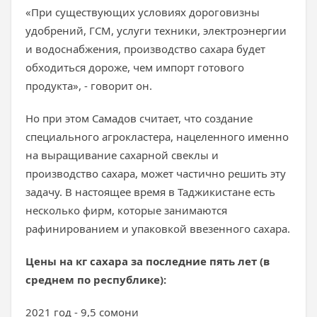
«При существующих условиях дороговизны
удобрений, ГСМ, услуги техники, электроэнергии
и водоснабжения, производство сахара будет
обходиться дороже, чем импорт готового
продукта», - говорит он.
Но при этом Самадов считает, что создание
специального агрокластера, нацеленного именно
на выращивание сахарной свеклы и
производство сахара, может частично решить эту
задачу. В настоящее время в Таджикистане есть
несколько фирм, которые занимаются
рафинированием и упаковкой ввезенного сахара.
Цены на кг сахара за последние пять лет (в
среднем по республике):
2021 год - 9,5 сомони