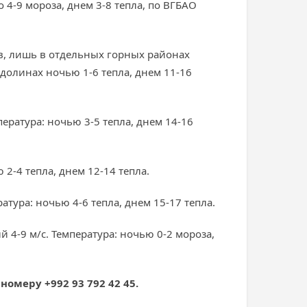
 4-9 мороза, днем 3-8 тепла, по ВГБАО
в, лишь в отдельных горных районах
в долинах ночью 1-6 тепла, днем 11-16
ература: ночью 3-5 тепла, днем 14-16
 2-4 тепла, днем 12-14 тепла.
атура: ночью 4-6 тепла, днем 15-17 тепла.
 4-9 м/с. Температура: ночью 0-2 мороза,
номеру +992 93 792 42 45.