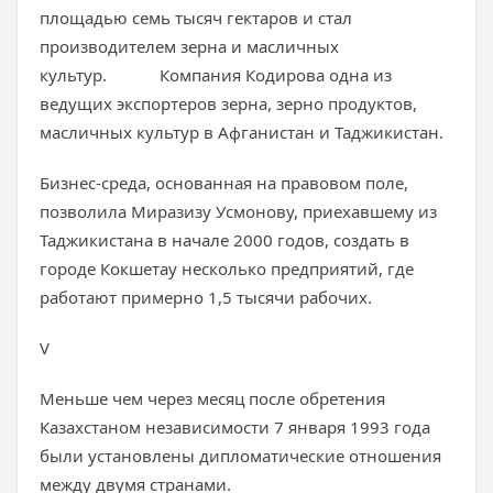
площадью семь тысяч гектаров и стал
производителем зерна и масличных
культур. Компания Кодирова одна из
ведущих экспортеров зерна, зерно продуктов,
масличных культур в Афганистан и Таджикистан.
Бизнес-среда, основанная на правовом поле,
позволила Миразизу Усмонову, приехавшему из
Таджикистана в начале 2000 годов, создать в
городе Кокшетау несколько предприятий, где
работают примерно 1,5 тысячи рабочих.
V
Меньше чем через месяц после обретения
Казахстаном независимости 7 января 1993 года
были установлены дипломатические отношения
между двумя странами.