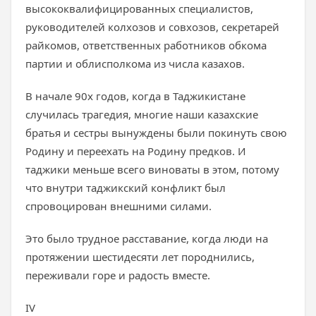
высококвалифицированных специалистов,
руководителей колхозов и совхозов, секретарей
райкомов, ответственных работников обкома
партии и облисполкома из числа казахов.
В начале 90х годов, когда в Таджикистане
случилась трагедия, многие наши казахские
братья и сестры вынуждены были покинуть свою
Родину и переехать на Родину предков. И
таджики меньше всего виноваты в этом, потому
что внутри таджикский конфликт был
спровоцирован внешними силами.
Это было трудное расставание, когда люди на
протяжении шестидесяти лет породнились,
переживали горе и радость вместе.
IV