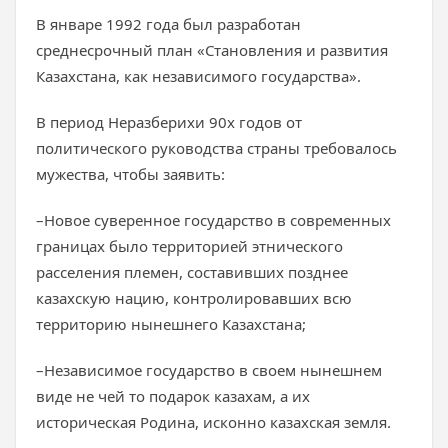
В январе 1992 года был разработан
среднесрочный план «Становления и развития
Казахстана, как независимого государства».
В период Неразберихи 90х годов от
политического руководства страны требовалось
мужества, чтобы заявить:
–Новое суверенное государство в современных
границах было территорией этнического
расселения племен, составивших позднее
казахскую нацию, контролировавших всю
территорию нынешнего Казахстана;
–Независимое государство в своем нынешнем
виде не чей то подарок казахам, а их
историческая Родина, исконно казахская земля.