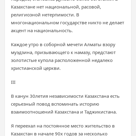
Казахстане нет национальной, расовой,
религиозной нетерпимости. В
многонациональном государстве никто не делает
акцент на национальность.
Каждое утро в соборной мечети Алматы взору
муэдзина, призывающего к намазу, предстают
золотистые купола расположенной недалеко
христианской церкви.
III
В канун 30летия независимости Казахстана есть
серьезный повод вспоминать историю
взаимоотношений Казахстана и Таджикистана.
Я переехал на постоянное место жительство в
Казахстан в начале 90х годов за несколько