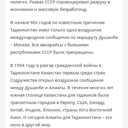
нелегко. Развал СССР спровоцировал разруху в
экономике и массовую безработицу.
В начале 90х годов по известным причинам
Таджикистан имел только одно воздушное
международное сообщение по маршруту Душанбе
– Москва. Все авиарейсы с бывшими
республиками СССР были прекращены.
В 1994 году в разгар гражданской войны в
Таджикистане Казахстан первым среди стран
Содружества открыл воздушное сообщение
между Душанбе и Алматы. В течение многих лет
южная столица Казахстана для таджиков была
транзитным городом в Европу, США, Канаду,
Китай, Индию, Японию, страны Юго-Восточной
Азии. И сегодня Алматы для Таджикистана – это
окно в другой мир.