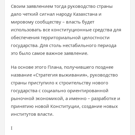
Своим заявлением тогда руководство страны
дало четкий сигнал народу Казахстана и
мировому сообществу – власть будет
использовать все конституционные средства для
обеспечения территориальной целостности
государства. Для столь нестабильного периода
это было самое важное заявление.
На основе этого Плана, получившего позднее
название «Стратегия выживания», руководство
страны приступило к строительству нового
государства с социально ориентированной
рыночной экономикой, а именно – разработке и
принятию новой Конституции, создание новых
институтов власти.
I