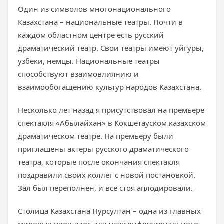
Один из символов многонационального
Казахстана – национальные театры. Почти в
каждом областном центре есть русский
драматический театр. Свои театры имеют уйгуры,
узбеки, немцы. Национальные театры
способствуют взаимовлиянию и
взаимообогащению культур народов Казахстана.
Несколько лет назад я присутствовал на премьере
спектакля «Абылайхан» в Кокшетауском казахском
драматическом театре. На премьеру были
приглашены актеры русского драматического
театра, которые после окончания спектакля
поздравили своих коллег с новой постановкой.
Зал был переполнен, и все стоя аплодировали.
Столица Казахстана Нурсултан – одна из главных