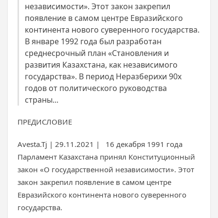
независимости». Этот закон закрепил
появление в самом центре Евразийского
континента нового суверенного государства.
В январе 1992 года был разработан
среднесрочный план «Становления и
развития Казахстана, как независимого
государства». В период Неразберихи 90х
годов от политического руководства
страны...
ПРЕДИСЛОВИЕ
Avesta.Tj | 29.11.2021 | 16 декабря 1991 года
Парламент Казахстана принял Конституционный
закон «О государственной независимости». Этот
закон закрепил появление в самом центре
Евразийского континента нового суверенного
государства.