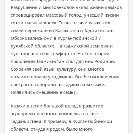
Разрушенный многовековой уклад жизни казахов
спровоцировал массовый голод, унесший жизни
сотни тысяч человек. Тогда тысячи казахских
семей переехали из Казахстана в Таджикистан.
Обосновались они в Кургантюбинской и
Кулябской областях. На таджикской земле они
чувствовали себя комфортно. Уже во втором
поколении Таджикистан стал для них Родиной.
Сохраняя свой язык, культуру, они многое
позаимствовали у таджиков. Все без исключения
прекрасно говорили на таджикском языке.
Появились смешанные семьи.
Казахи внесли большой вклад в развитие
агропромышленного комплекса на юге
Таджикистана. К примеру, в Кургантюбинской
области, откуда я родом, было много