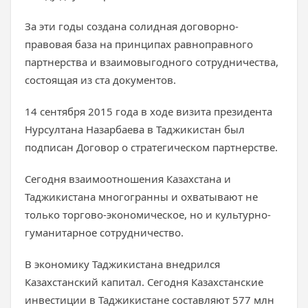
За эти годы создана солидная договорно-
правовая база на принципах равноправного
партнерства и взаимовыгодного сотрудничества,
состоящая из ста документов.
14 сентября 2015 года в ходе визита президента
Нурсултана Назарбаева в Таджикистан был
подписан Договор о стратегическом партнерстве.
Сегодня взаимоотношения Казахстана и
Таджикистана многогранны и охватывают не
только торгово-экономическое, но и культурно-
гуманитарное сотрудничество.
В экономику Таджикистана внедрился
Казахстанский капитал. Сегодня Казахстанские
инвестиции в Таджикистане составляют 577 млн