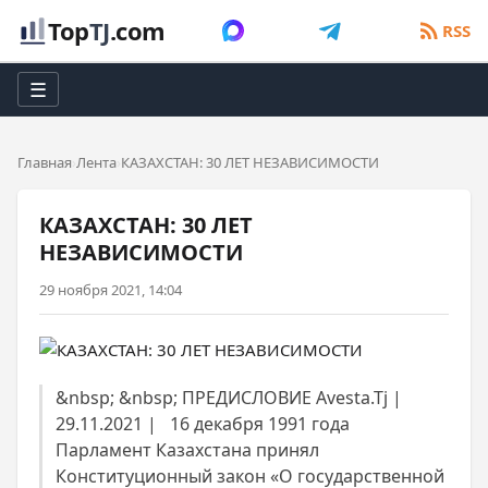
Top
TJ
.com
RSS
☰
Главная
Лента
КАЗАХСТАН: 30 ЛЕТ НЕЗАВИСИМОСТИ
КАЗАХСТАН: 30 ЛЕТ
НЕЗАВИСИМОСТИ
29 ноября 2021, 14:04
&nbsp; &nbsp; ПРЕДИСЛОВИЕ Avesta.Tj |
29.11.2021 | 16 декабря 1991 года
Парламент Казахстана принял
Конституционный закон «О государственной