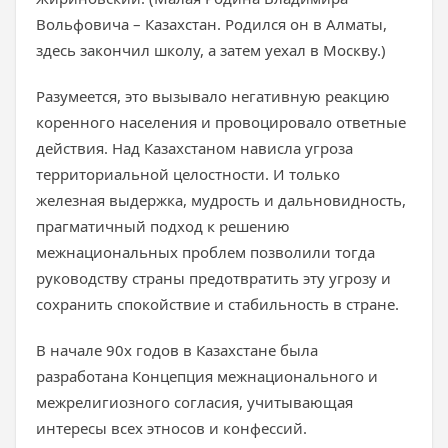
Вольфовича – Казахстан. Родился он в Алматы,
здесь закончил школу, а затем уехал в Москву.)
Разумеется, это вызывало негативную реакцию
коренного населения и провоцировало ответные
действия. Над Казахстаном нависла угроза
территориальной целостности. И только
железная выдержка, мудрость и дальновидность,
прагматичный подход к решению
межнациональных проблем позволили тогда
руководству страны предотвратить эту угрозу и
сохранить спокойствие и стабильность в стране.
В начале 90х годов в Казахстане была
разработана Концепция межнационального и
межрелигиозного согласия, учитывающая
интересы всех этносов и конфессий.