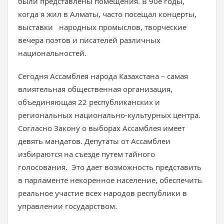
были представлены помещения. В 90е годы,
когда я жил в Алматы, часто посещал концерты,
выставки народных промыслов, творческие
вечера поэтов и писателей различных
национальностей.
Сегодня Ассамблея народа Казахстана – самая
влиятельная общественная организация,
объединяющая 22 республиканских и
региональных национально-культурных центра.
Согласно Закону о выборах Ассамблея имеет
девять мандатов. Депутаты от Ассамблеи
избираются на съезде путем тайного
голосования. Это дает возможность представить
в парламенте некоренное население, обеспечить
реальное участие всех народов республики в
управлении государством.