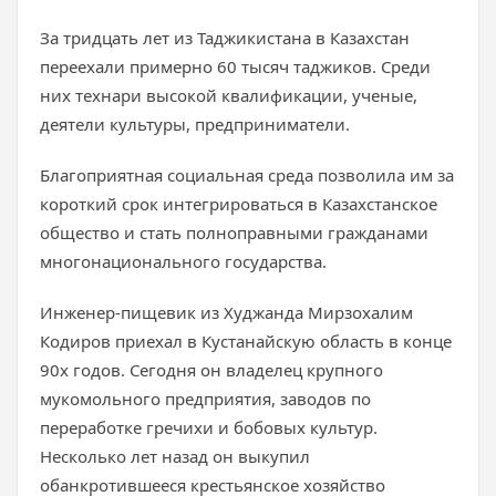
За тридцать лет из Таджикистана в Казахстан
переехали примерно 60 тысяч таджиков. Среди
них технари высокой квалификации, ученые,
деятели культуры, предприниматели.
Благоприятная социальная среда позволила им за
короткий срок интегрироваться в Казахстанское
общество и стать полноправными гражданами
многонационального государства.
Инженер-пищевик из Худжанда Мирзохалим
Кодиров приехал в Кустанайскую область в конце
90х годов. Сегодня он владелец крупного
мукомольного предприятия, заводов по
переработке гречихи и бобовых культур.
Несколько лет назад он выкупил
обанкротившееся крестьянское хозяйство