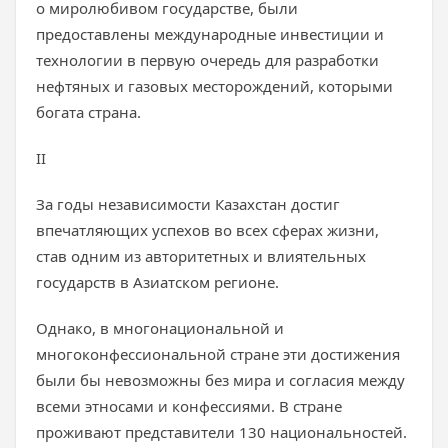
о миролюбивом государстве, были
предоставлены международные инвестиции и
технологии в первую очередь для разработки
нефтяных и газовых месторождений, которыми
богата страна.
II
За годы независимости Казахстан достиг
впечатляющих успехов во всех сферах жизни,
став одним из авторитетных и влиятельных
государств в Азиатском регионе.
Однако, в многонациональной и
многоконфессиональной стране эти достижения
были бы невозможны без мира и согласия между
всеми этносами и конфессиями. В стране
проживают представители 130 национальностей.