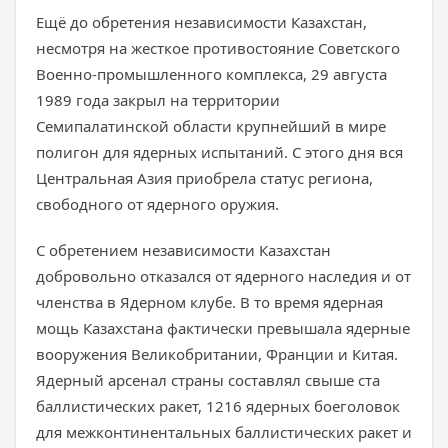
Ещё до обретения независимости Казахстан,
несмотря на жесткое противостояние Советского
Военно-промышленного комплекса, 29 августа
1989 года закрыл на территории
Семипалатинской области крупнейший в мире
полигон для ядерных испытаний. С этого дня вся
Центральная Азия приобрела статус региона,
свободного от ядерного оружия.
С обретением независимости Казахстан
добровольно отказался от ядерного наследия и от
членства в Ядерном клубе. В то время ядерная
мощь Казахстана фактически превышала ядерные
вооружения Великобритании, Франции и Китая.
Ядерный арсенал страны составлял свыше ста
баллистических ракет, 1216 ядерных боеголовок
для межконтинентальных баллистических ракет и