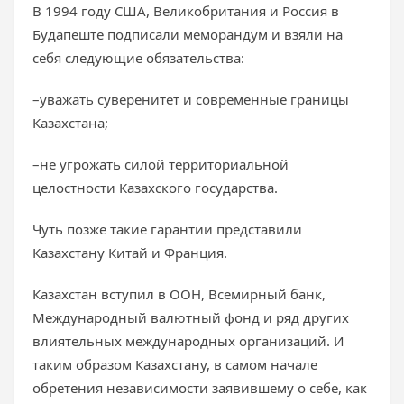
В 1994 году США, Великобритания и Россия в
Будапеште подписали меморандум и взяли на
себя следующие обязательства:
–уважать суверенитет и современные границы
Казахстана;
–не угрожать силой территориальной
целостности Казахского государства.
Чуть позже такие гарантии представили
Казахстану Китай и Франция.
Казахстан вступил в ООН, Всемирный банк,
Международный валютный фонд и ряд других
влиятельных международных организаций. И
таким образом Казахстану, в самом начале
обретения независимости заявившему о себе, как