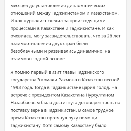
месяцев до установления дипломатических
отношений между Таджикистаном и Казахстаном.
И как журналист следил за происходящими
процессами в Казахстане и Таджикистане. И как
очевидец, могу засвидетельствовать, что за 28 лет
взаимоотношения двух стран были
безоблачными и развивались динамично, на
взаимовыгодной основе.
Я помню первый визит главы Таджикского
государства Эмомали Рахмона в Казахстан весной
1993 года. Тогда в Таджикистане царил голод. На
встрече с президентом Казахстана Нурсултаном
Назарбаевым была достигнута договоренность на
поставку зерна в Таджикистан. В самое трудное
время Казахстан протянул руку помощи
Таджикистану. Хотя самому Казахстану было