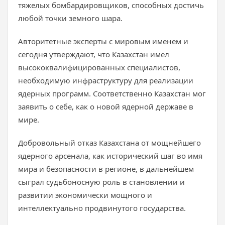
тяжелых бомбардировщиков, способных достичь
любой точки земного шара.
Авторитетные эксперты с мировым именем и
сегодня утверждают, что Казахстан имел
высококвалифицированных специалистов,
необходимую инфраструктуру для реализации
ядерных программ. Соответственно Казахстан мог
заявить о себе, как о новой ядерной державе в
мире.
Добровольный отказ Казахстана от мощнейшего
ядерного арсенала, как исторический шаг во имя
мира и безопасности в регионе, в дальнейшем
сыграл судьбоносную роль в становлении и
развитии экономически мощного и
интеллектуально продвинутого государства.