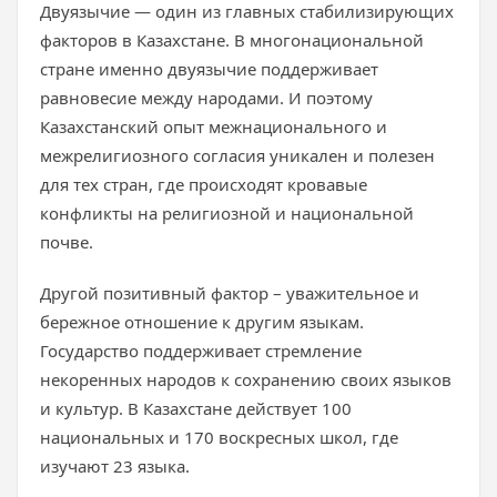
Двуязычие — один из главных стабилизирующих
факторов в Казахстане. В многонациональной
стране именно двуязычие поддерживает
равновесие между народами. И поэтому
Казахстанский опыт межнационального и
межрелигиозного согласия уникален и полезен
для тех стран, где происходят кровавые
конфликты на религиозной и национальной
почве.
Другой позитивный фактор – уважительное и
бережное отношение к другим языкам.
Государство поддерживает стремление
некоренных народов к сохранению своих языков
и культур. В Казахстане действует 100
национальных и 170 воскресных школ, где
изучают 23 языка.