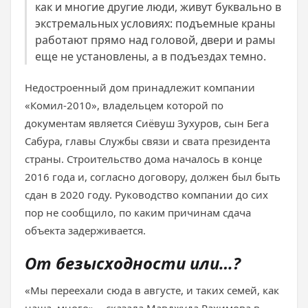
как и многие другие люди, живут буквально в
экстремальных условиях: подъемные краны
работают прямо над головой, двери и рамы
еще не установлены, а в подъездах темно.
Недостроенный дом принадлежит компании
«Комил-2010», владельцем которой по
документам является Сиёвуш Зухуров, сын Бега
Сабура, главы Службы связи и свата президента
страны. Строительство дома началось в конце
2016 года и, согласно договору, должен был быть
сдан в 2020 году. Руководство компании до сих
пор не сообщило, по каким причинам сдача
объекта задерживается.
От безысходности или…?
«Мы переехали сюда в августе, и таких семей, как