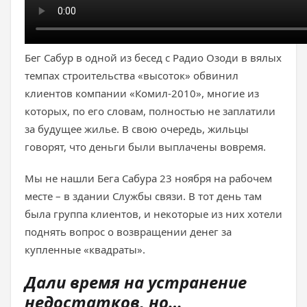
Бег Сабур в одной из бесед с Радио Озоди в вялых
темпах строительства «высоток» обвинил
клиентов компании «Комил-2010», многие из
которых, по его словам, полностью не заплатили
за будущее жилье. В свою очередь, жильцы
говорят, что деньги были выплачены вовремя.
Мы не нашли Бега Сабура 23 ноября на рабочем
месте – в здании Службы связи. В тот день там
была группа клиентов, и некоторые из них хотели
поднять вопрос о возвращении денег за
купленные «квадраты».
Дали время на устранение
недостатков, но…