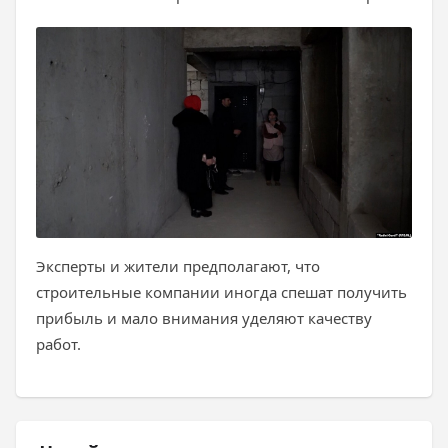
Эксперты и жители предполагают, что
строительные компании иногда спешат получить
прибыль и мало внимания уделяют качеству
работ.