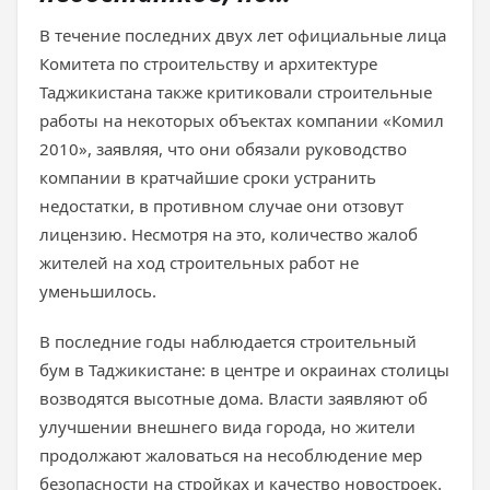
В течение последних двух лет официальные лица
Комитета по строительству и архитектуре
Таджикистана также критиковали строительные
работы на некоторых объектах компании «Комил
2010», заявляя, что они обязали руководство
компании в кратчайшие сроки устранить
недостатки, в противном случае они отзовут
лицензию. Несмотря на это, количество жалоб
жителей на ход строительных работ не
уменьшилось.
В последние годы наблюдается строительный
бум в Таджикистане: в центре и окраинах столицы
возводятся высотные дома. Власти заявляют об
улучшении внешнего вида города, но жители
продолжают жаловаться на несоблюдение мер
безопасности на стройках и качество новостроек.