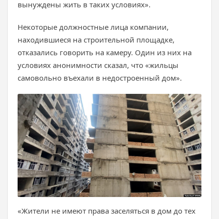
вынуждены жить в таких условиях».
Некоторые должностные лица компании,
находившиеся на строительной площадке,
отказались говорить на камеру. Один из них на
условиях анонимности сказал, что «жильцы
самовольно въехали в недостроенный дом».
«Жители не имеют права заселяться в дом до тех