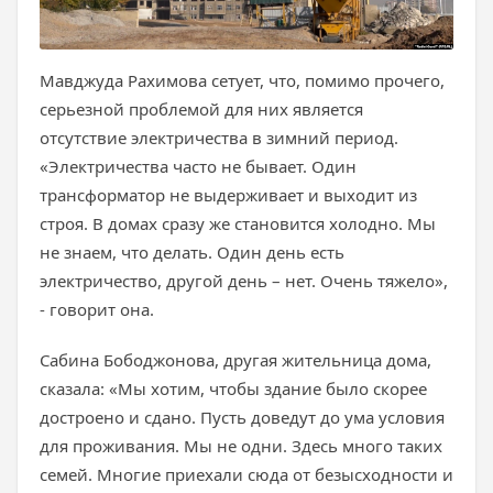
Мавджуда Рахимова сетует, что, помимо прочего,
серьезной проблемой для них является
отсутствие электричества в зимний период.
«Электричества часто не бывает. Один
трансформатор не выдерживает и выходит из
строя. В домах сразу же становится холодно. Мы
не знаем, что делать. Один день есть
электричество, другой день – нет. Очень тяжело»,
- говорит она.
Сабина Бободжонова, другая жительница дома,
сказала: «Мы хотим, чтобы здание было скорее
достроено и сдано. Пусть доведут до ума условия
для проживания. Мы не одни. Здесь много таких
семей. Многие приехали сюда от безысходности и