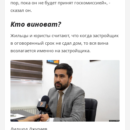
пор, пока он не будет принят госкомиссией», -
сказал он.
Кто виноват?
Жильцы и юристы считают, что когда застройщик
в оговоренный срок не сдал дом, то вся вина
возлагается именно на застройщика.
Дилшод Джураев