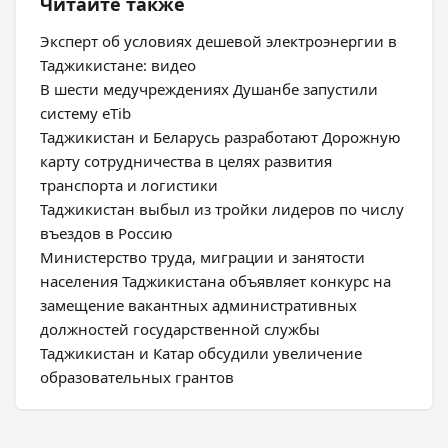
Читайте также
Эксперт об условиях дешевой электроэнергии в
Таджикистане: видео
В шести медучреждениях Душанбе запустили
систему eTib
Таджикистан и Беларусь разработают Дорожную
карту сотрудничества в целях развития
транспорта и логистики
Таджикистан выбыл из тройки лидеров по числу
въездов в Россию
Министерство труда, миграции и занятости
населения Таджикистана объявляет конкурс на
замещение вакантных административных
должностей государственной службы
Таджикистан и Катар обсудили увеличение
образовательных грантов