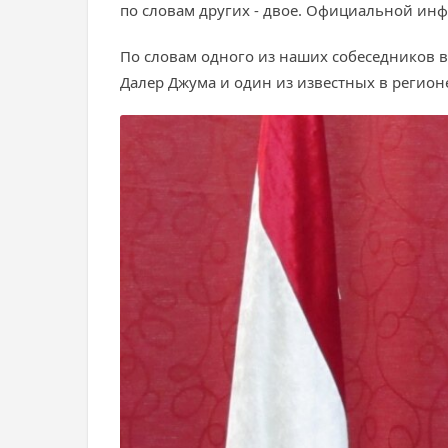
по словам других - двое. Официальной инф
По словам одного из наших собеседников в
Далер Джума и один из известных в регион