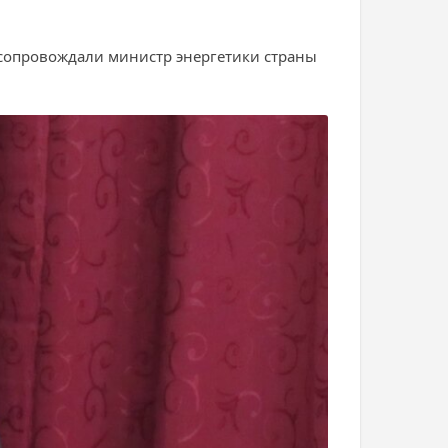
 сопровождали министр энергетики страны