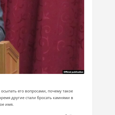
 осыпать его вопросами, почему такое
время другие стали бросать камнями в
ое имя.