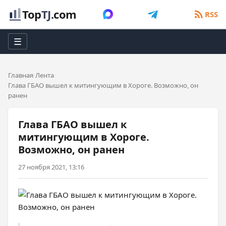
Top
TJ
.com
RSS
☰
Главная
Лента
Глава ГБАО вышел к митингующим в Хороге. Возможно, он
ранен
Глава ГБАО вышел к
митингующим в Хороге.
Возможно, он ранен
27 ноября 2021, 13:16