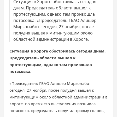
Ситуация в Хороге обострилась сегодня
днем. Председатель области вышел к
протестующим, однако там произошла
потасовка. «Председатель ГБАО Алишер
Мирзонабот сегодня, 27 ноября, после
полудня вышел к митингующим около
областной администрации в Хороге.
Ситуация в Хороге обострилась сегодня днем.
Председатель области вышел к
протестующим, однако там произошла
потасовка.
«Председатель ГБАО Алишер Мирзонабот
сегодня, 27 ноября, после полудня вышел к
митингующим около областной администрации в
Хороге. Во время его выступления возникла
потасовка, председатель получил травму головы,