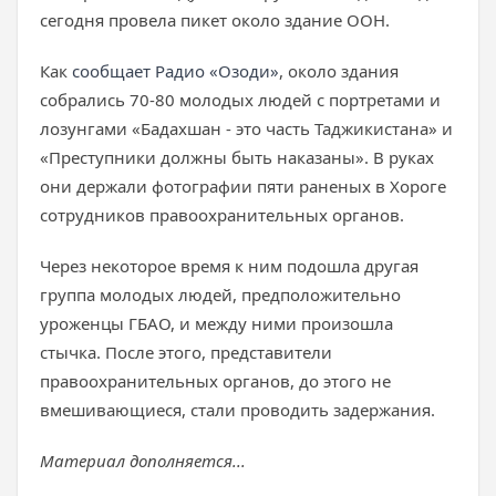
сегодня провела пикет около здание ООН.
Как
сообщает Радио «Озоди»
, около здания
собрались 70-80 молодых людей с портретами и
лозунгами «Бадахшан - это часть Таджикистана» и
«Преступники должны быть наказаны». В руках
они держали фотографии пяти раненых в Хороге
сотрудников правоохранительных органов.
Через некоторое время к ним подошла другая
группа молодых людей, предположительно
уроженцы ГБАО, и между ними произошла
стычка. После этого, представители
правоохранительных органов, до этого не
вмешивающиеся, стали проводить задержания.
Материал дополняется...