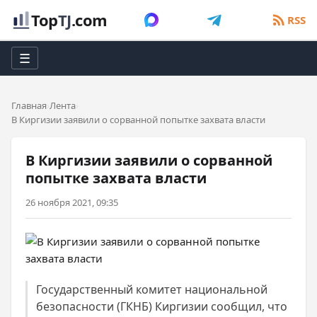
Top
TJ
.com
RSS
☰
Главная
Лента
В Киргизии заявили о сорванной попытке захвата власти
В Киргизии заявили о сорванной
попытке захвата власти
26 ноября 2021, 09:35
Государственный комитет национальной
безопасности (ГКНБ) Киргизии сообщил, что