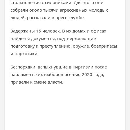
столкновения с силовиками. Для этого они
собрали около тысячи агрессивных молодых
людей, рассказали в пресс-службе.
Задержаны 15 человек. В их домах и офисах
найдены документы, подтверждающие
подготовку к преступлению, оружие, боеприпасы
и наркотики.
Беспорядки, вспыхнувшие в Киргизии после
парламентских выборов осенью 2020 года,
привели к смене власти.