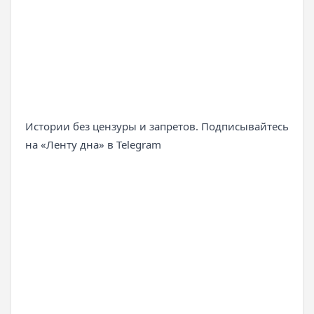
Истории без цензуры и запретов. Подписывайтесь
на «Ленту дна» в Telegram