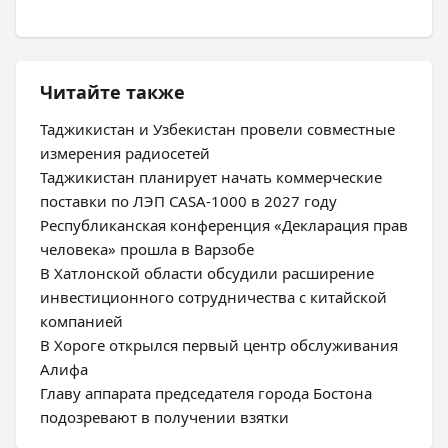
Читайте также
Таджикистан и Узбекистан провели совместные
измерения радиосетей
Таджикистан планирует начать коммерческие
поставки по ЛЭП CASA-1000 в 2027 году
Республиканская конференция «Декларация прав
человека» прошла в Варзобе
В Хатлонской области обсудили расширение
инвестиционного сотрудничества с китайской
компанией
В Хороге открылся первый центр обслуживания
Алифа
Главу аппарата председателя города Бостона
подозревают в получении взятки