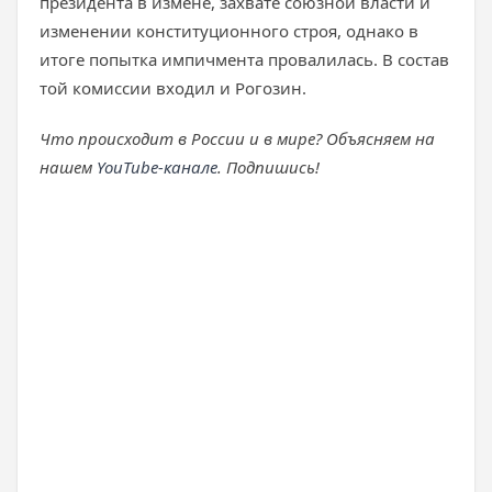
президента в измене, захвате союзной власти и
изменении конституционного строя, однако в
итоге попытка импичмента провалилась. В состав
той комиссии входил и Рогозин.
Что происходит в России и в мире? Объясняем на
нашем
YouTube-канале
. Подпишись!