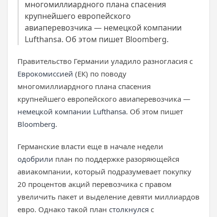
многомиллиардного плана спасения
крупнейшего европейского
авиаперевозчика — немецкой компании
Lufthansa. Об этом пишет Bloomberg.
Правительство Германии уладило разногласия с
Еврокомиссией
(ЕК) по поводу
многомиллиардного плана спасения
крупнейшего европейского авиаперевозчика —
немецкой компании Lufthansa
. Об этом пишет
Bloomberg
.
Германские власти еще в начале недели
одобрили
план по поддержке разоряющейся
авиакомпании, который подразумевает покупку
20 процентов акций перевозчика с правом
увеличить пакет и выделение девяти миллиардов
евро. Однако такой план
столкнулся
с