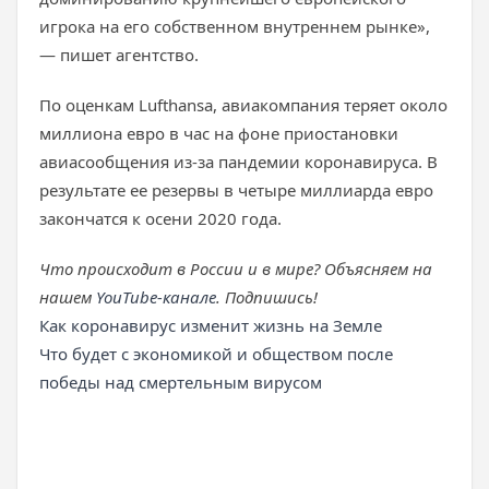
игрока на его собственном внутреннем рынке»,
— пишет агентство.
По оценкам Lufthansa, авиакомпания теряет около
миллиона евро в час на фоне приостановки
авиасообщения из-за пандемии коронавируса. В
результате ее резервы в четыре миллиарда евро
закончатся к осени 2020 года.
Что происходит в России и в мире? Объясняем на
нашем
YouTube-канале
. Подпишись!
Как коронавирус изменит жизнь на Земле
Что будет с экономикой и обществом после
победы над смертельным вирусом