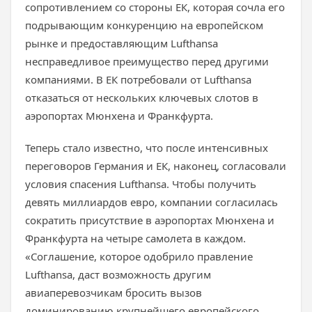
сопротивлением со стороны ЕК, которая сочла его
подрывающим конкуренцию на европейском
рынке и предоставляющим Lufthansa
несправедливое преимущество перед другими
компаниями. В ЕК потребовали от Lufthansa
отказаться от нескольких ключевых слотов в
аэропортах Мюнхена и Франкфурта.
Теперь стало известно, что после интенсивных
переговоров Германия и ЕК, наконец, согласовали
условия спасения Lufthansa. Чтобы получить
девять миллиардов евро, компании согласилась
сократить присутствие в аэропортах Мюнхена и
Франкфурта на четыре самолета в каждом.
«Соглашение, которое одобрило правление
Lufthansa, даст возможность другим
авиаперевозчикам бросить вызов
доминированию крупнейшего европейского