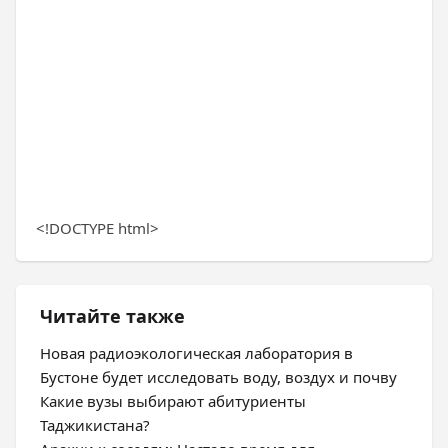
<!DOCTYPE html>
Читайте также
Новая радиоэкологическая лаборатория в
Бустоне будет исследовать воду, воздух и почву
Какие вузы выбирают абитуриенты
Таджикистана?