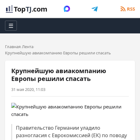
Top
TJ
.com
RSS
☰
Главная
Лента
Крупнейшую авиакомпанию Европы решили спасать
Крупнейшую авиакомпанию
Европы решили спасать
31 мая 2020, 11:03
Правительство Германии уладило
разногласия с Еврокомиссией (ЕК) по поводу