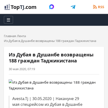
Top
TJ
.com
RSS
☰
Главная
Лента
Из Дубая в Душанбе возвращены 188 граждан Таджикистана
Из Дубая в Душанбе возвращены
188 граждан Таджикистана
30 мая 2020, 07:19
Avesta.Tj | 30.05.2020 | Накануне 29
мая спецрейсом из Дубая в Душанбе