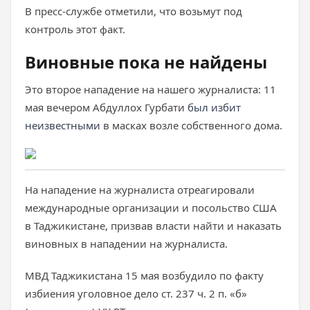
В пресс-службе отметили, что возьмут под
контроль этот факт.
Виновные пока не найдены
Это второе нападение на нашего журналиста: 11
мая вечером Абдуллох Гурбати
был избит
неизвестными
в масках возле собственного дома.
На нападение на журналиста отреагировали
международные организации и посольство США
в Таджикистане, призвав власти найти и наказать
виновных в нападении на журналиста.
МВД Таджикистана 15 мая возбудило по факту
избиения уголовное дело ст. 237 ч. 2 п. «б»