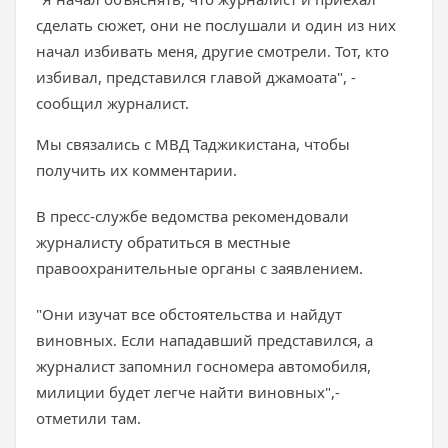
сделать сюжет, они не послушали и один из них
начал избивать меня, другие смотрели. Тот, кто
избивал, представился главой джамоата", -
сообщил журналист.
Мы связались с МВД Таджикистана, чтобы
получить их комментарии.
В пресс-службе ведомства рекомендовали
журналисту обратиться в местные
правоохранительные органы с заявлением.
"Они изучат все обстоятельства и найдут
виновных. Если нападавший представился, а
журналист запомнил госномера автомобиля,
милиции будет легче найти виновных",-
отметили там.