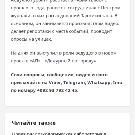
прошлого года, ранее он сотрудничал с Центром
журналистских расследований Таджикистана. В
основном, он занимается производством видео:
делает репортажи с места событий, проводит
опросы на улицах.
На днях он выступил в роли ведущего в новом
проекте «АП» -
«Дежурный по городу».
Свои вопросы, сообщения, видео и фото
присылайте на
Viber
,
Telegram
,
Whatsapp
,
Imo
по номеру +992 93 792 42 45.
Читайте также
Новая радиоэкологическая лаборатория в