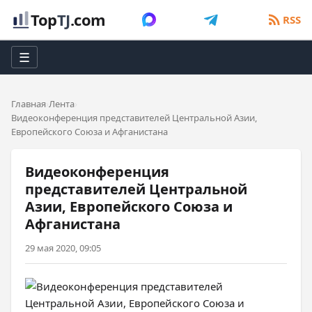
Top
TJ
.com
RSS
☰
Главная
Лента
Видеоконференция представителей Центральной Азии,
Европейского Союза и Афганистана
Видеоконференция
представителей Центральной
Азии, Европейского Союза и
Афганистана
29 мая 2020, 09:05