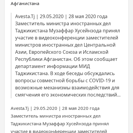
Avesta.Tj | 29.05.2020 | 28 мая 2020 года
Заместитель министра иностранных дел
Таджикистана Музаффар Хусейнзода принял
участие в видеоконференции заместителей
министров иностранных дел Центральной
Азии, Европейского Союза и Исламской
Республики Афганистан. Об этом сообщает
департамент информации МИД
Таджикистана. В ходе беседы обсуждались
вопросы совместной борьбы с COVID-19 и
возможные механизмы взаимодействия для
смягчения его экономических последствий...
Avesta.Tj | 29.05.2020 | 28 мая 2020 года
Заместитель министра иностранных дел
Таджикистана Музаффар Хусейнзода принял
участие в видеоконференции заместителей