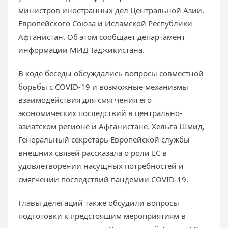
министров иностранных дел Центральной Азии,
Европейского Союза и Исламской Республики
Афганистан. Об этом сообщает департамент
информации МИД Таджикистана.
В ходе беседы обсуждались вопросы совместной
борьбы с COVID-19 и возможные механизмы
взаимодействия для смягчения его
экономических последствий в центрально-
азиатском регионе и Афганистане. Хельга Шмид,
Генеральный секретарь Европейской службы
внешних связей рассказала о роли ЕС в
удовлетворении насущных потребностей и
смягчении последствий пандемии COVID-19.
Главы делегаций также обсудили вопросы
подготовки к предстоящим мероприятиям в