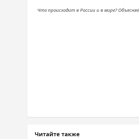
Что происходит в России и в мире? Объясня
Читайте также