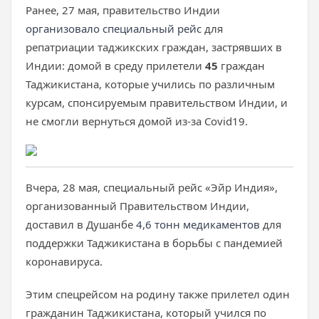
Ранее, 27 мая, правительство Индии
организовало специальный рейс
для
репатриации таджикских граждан, застрявших в
Индии: домой в среду прилетели
45
граждан
Таджикистана, которые учились по различным
курсам, спонсируемым правительством Индии, и
не смогли вернуться домой из-за Covid19.
Вчера, 28 мая, специальный рейс «Эйр Индия»,
организованный Правительством Индии,
доставил в Душанбе
4,6 тонн медикаментов
для
поддержки Таджикистана в борьбы с пандемией
коронавируса.
Этим спецрейсом на родину также прилетел один
гражданин Таджикистана, который учился по