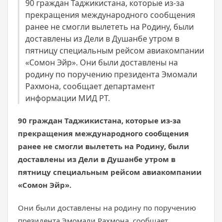
90 граждан Таджикистана, которые из-за
прекращения международного сообщения
ранее не смогли вылететь на Родину, были
доставлены из Дели в Душанбе утром в
пятницу специальным рейсом авиакомпании
«Сомон Эйр». Они были доставлены на
родину по поручению президента Эмомали
Рахмона, сообщает департамент
информации МИД РТ.
90 граждан Таджикистана, которые из-за
прекращения международного сообщения
ранее не смогли вылететь на Родину, были
доставлены из Дели в Душанбе утром в
пятницу специальным рейсом авиакомпании
«Сомон Эйр».
Они были доставлены на родину по поручению
президента Эмомали Рахмона, сообщает