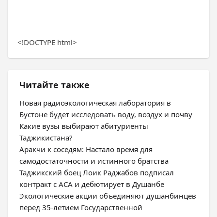
<!DOCTYPE html>
Читайте также
Новая радиоэкологическая лаборатория в
Бустоне будет исследовать воду, воздух и почву
Какие вузы выбирают абитуриенты
Таджикистана?
Аракчи к соседям: Настало время для
самодостаточности и истинного братства
Таджикский боец Лоик Раджабов подписал
контракт с ACA и дебютирует в Душанбе
Экологические акции объединяют душанбинцев
перед 35-летием Государственной