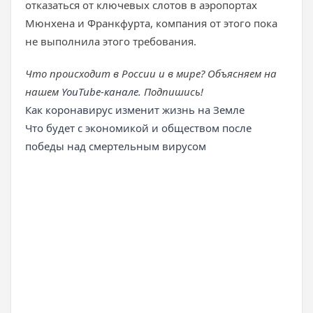
отказаться от ключевых слотов в аэропортах
Мюнхена и Франкфурта, компания от этого пока
не выполнила этого требования.
Что происходит в России и в мире? Объясняем на
нашем
YouTube-канале
. Подпишись!
Как коронавирус изменит жизнь на Земле
Что будет с экономикой и обществом после
победы над смертельным вирусом