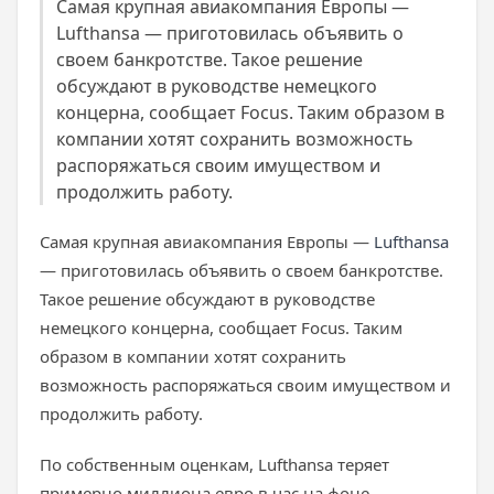
Самая крупная авиакомпания Европы —
Lufthansa — приготовилась объявить о
своем банкротстве. Такое решение
обсуждают в руководстве немецкого
концерна, сообщает Focus. Таким образом в
компании хотят сохранить возможность
распоряжаться своим имуществом и
продолжить работу.
Самая крупная авиакомпания Европы —
Lufthansa
— приготовилась объявить о своем банкротстве.
Такое решение обсуждают в руководстве
немецкого концерна, сообщает Focus. Таким
образом в компании хотят сохранить
возможность распоряжаться своим имуществом и
продолжить работу.
По собственным оценкам, Lufthansa теряет
примерно миллиона евро в час на фоне