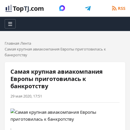
Top
TJ
.com
RSS
☰
Главная
Лента
Самая крупная авиакомпания Европы приготовилась к
банкротству
Самая крупная авиакомпания
Европы приготовилась к
банкротству
29 мая 2020, 17:51