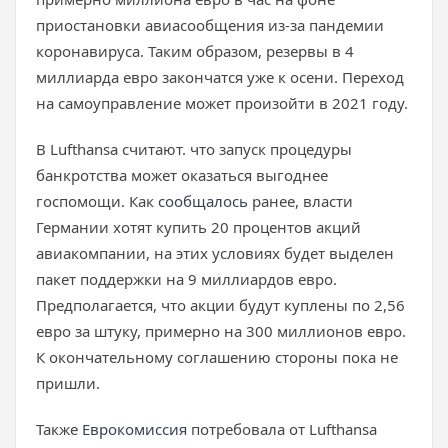
приостановки авиасообщения из-за пандемии
коронавируса. Таким образом, резервы в 4
миллиарда евро закончатся уже к осени. Переход
на самоуправление может произойти в 2021 году.
В Lufthansa считают. что запуск процедуры
банкротства может оказаться выгоднее
госпомощи. Как
сообщалось
ранее, власти
Германии хотят купить 20 процентов акций
авиакомпании, на этих условиях будет выделен
пакет поддержки на 9 миллиардов евро.
Предполагается, что акции будут куплены по 2,56
евро за штуку, примерно на 300 миллионов евро.
К окончательному соглашению стороны пока не
пришли.
Также
Еврокомиссия
потребовала от Lufthansa