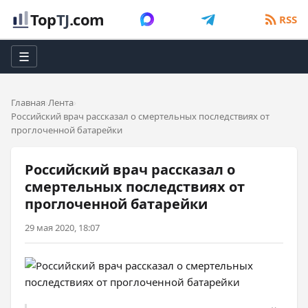
Top
TJ
.com
RSS
☰
Главная
Лента
Российский врач рассказал о смертельных последствиях от
проглоченной батарейки
Российский врач рассказал о
смертельных последствиях от
проглоченной батарейки
29 мая 2020, 18:07