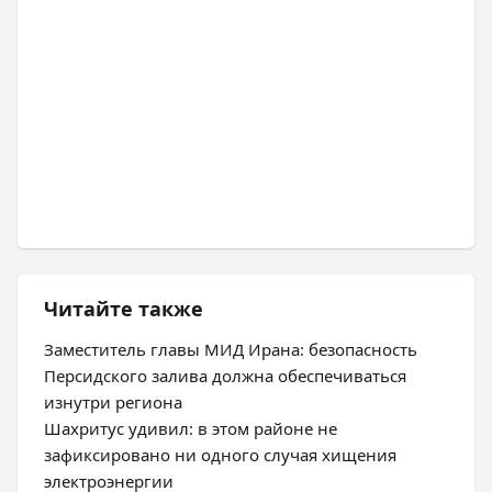
Читайте также
Заместитель главы МИД Ирана: безопасность
Персидского залива должна обеспечиваться
изнутри региона
Шахритус удивил: в этом районе не
зафиксировано ни одного случая хищения
электроэнергии