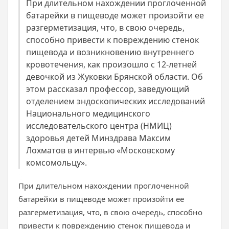
При длительном нахождении проглоченной
батарейки в пищеводе может произойти ее
разгерметизация, что, в свою очередь,
способно привести к повреждению стенок
пищевода и возникновению внутреннего
кровотечения, как произошло с 12-летней
девочкой из Жуковки Брянской области. Об
этом рассказал профессор, заведующий
отделением эндоскопических исследований
Национального медицинского
исследовательского центра (НМИЦ)
здоровья детей Минздрава Максим
Лохматов в интервью «Московскому
комсомольцу».
При длительном нахождении проглоченной
батарейки в пищеводе может произойти ее
разгерметизация, что, в свою очередь, способно
привести к повреждению стенок пищевода и