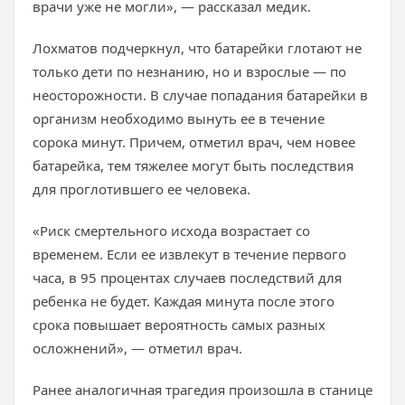
врачи уже не могли», — рассказал медик.
Лохматов подчеркнул, что батарейки глотают не
только дети по незнанию, но и взрослые — по
неосторожности. В случае попадания батарейки в
организм необходимо вынуть ее в течение
сорока минут. Причем, отметил врач, чем новее
батарейка, тем тяжелее могут быть последствия
для проглотившего ее человека.
«Риск смертельного исхода возрастает со
временем. Если ее извлекут в течение первого
часа, в 95 процентах случаев последствий для
ребенка не будет. Каждая минута после этого
срока повышает вероятность самых разных
осложнений», — отметил врач.
Ранее аналогичная трагедия произошла в станице