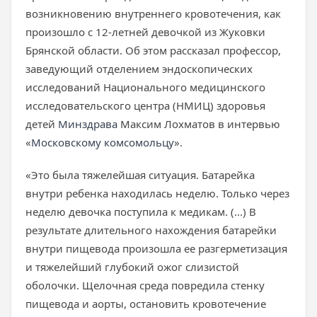
возникновению внутреннего кровотечения, как
произошло с 12-летней девочкой из Жуковки
Брянской области. Об этом рассказал профессор,
заведующий отделением эндоскопических
исследований Национального медицинского
исследовательского центра (НМИЦ) здоровья
детей
Минздрава
Максим Лохматов в интервью
«
Московскому комсомольцу
».
«Это была тяжелейшая ситуация. Батарейка
внутри ребенка находилась неделю. Только через
неделю девочка поступила к медикам. (...) В
результате длительного нахождения батарейки
внутри пищевода произошла ее разгерметизация
и тяжелейший глубокий ожог слизистой
оболочки. Щелочная среда повредила стенку
пищевода и аорты, остановить кровотечение