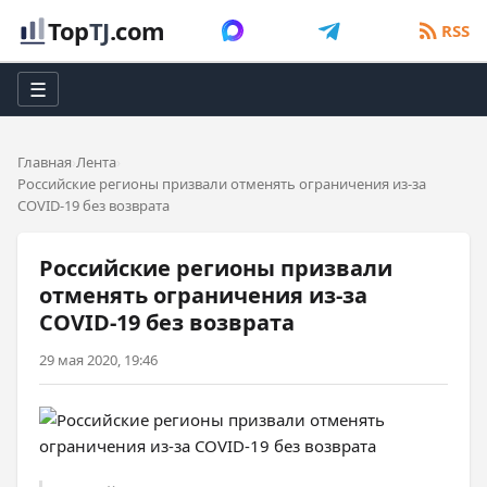
Top
TJ
.com
RSS
☰
Главная
Лента
Российские регионы призвали отменять ограничения из-за
COVID-19 без возврата
Российские регионы призвали
отменять ограничения из-за
COVID-19 без возврата
29 мая 2020, 19:46