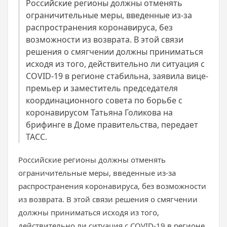
Российские регионы должны отменять
ограничительные меры, введенные из-за
распространения коронавируса, без
возможности из возврата. В этой связи
решения о смягчении должны приниматься
исходя из того, действительно ли ситуация с
COVID-19 в регионе стабильна, заявила вице-
премьер и заместитель председателя
координационного совета по борьбе с
коронавирусом Татьяна Голикова на
брифинге в Доме правительства, передает
ТАСС.
Российские регионы должны отменять
ограничительные меры, введенные из-за
распространения коронавируса, без возможности
из возврата. В этой связи решения о смягчении
должны приниматься исходя из того,
действительно ли ситуация с COVID-19 в регионе