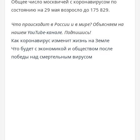
Общее число москвичей с коронавирусом по
состоянию на 29 мая возросло до 175 829.
Что происходит в России и в мире? Объясняем на
нашем
YouTube-канале
. Подпишись!
Как коронавирус изменит жизнь на Земле
Что будет с экономикой и обществом после
победы над смертельным вирусом