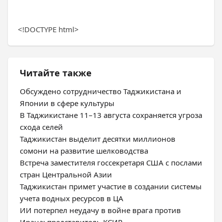
<!DOCTYPE html>
Читайте также
Обсуждено сотрудничество Таджикистана и
Японии в сфере культуры
В Таджикистане 11–13 августа сохраняется угроза
схода селей
Таджикистан выделит десятки миллионов
сомони на развитие шелководства
Встреча заместителя госсекретаря США с послами
стран Центральной Азии
Таджикистан примет участие в создании системы
учета водных ресурсов в ЦА
ИИ потерпел неудачу в войне врага против