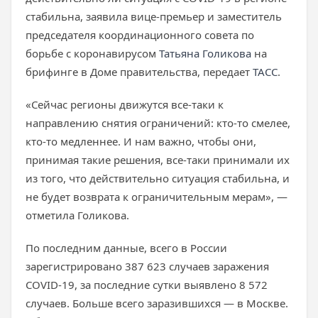
стабильна, заявила вице-премьер и заместитель
председателя координационного совета по
борьбе с коронавирусом
Татьяна Голикова
на
брифинге в Доме правительства, передает
ТАСС
.
«Сейчас регионы движутся все-таки к
направлению снятия ограничений: кто-то смелее,
кто-то медленнее. И нам важно, чтобы они,
принимая такие решения, все-таки принимали их
из того, что действительно ситуация стабильна, и
не будет возврата к ограничительным мерам», —
отметила Голикова.
По последним данные, всего в России
зарегистрировано 387 623 случаев заражения
COVID-19, за последние сутки выявлено 8 572
случаев. Больше всего заразившихся — в Москве.