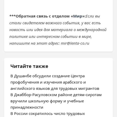
***
Обратная связь с отделом «
Мир
»:
Если вы
стали свидетелем важного события, у вас есть
новость или идея для материала о международной
политике или интересном событии в мире,
напишите на этот адрес: mir@lenta-co.ru
Читайте также
В Душанбе обсудили создание Центра
профобучения и изучения арабского и
английского языков для трудовых мигрантов
В Джаббор-Расуловском районе детям-сиротам
вручили школьную форму и учебные
принадлежности
В России сократилось число трудовых