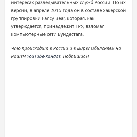
интересах разведывательных служб России. По их
версии, в апреле 2015 года он в составе хакерской
группировки Fancy Bear, которая, как
утверждается, принадлежит ГРУ, взломал
компьютерные сети Бундестага.
Что происходит в России и в мире? Объясняем на
нашем
YouTube-канале
. Подпишись!