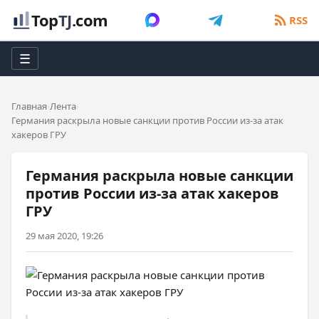
Top
TJ
.com
RSS
☰
Главная
Лента
Германия раскрыла новые санкции против России из-за атак
хакеров ГРУ
Германия раскрыла новые санкции
против России из-за атак хакеров
ГРУ
29 мая 2020, 19:26