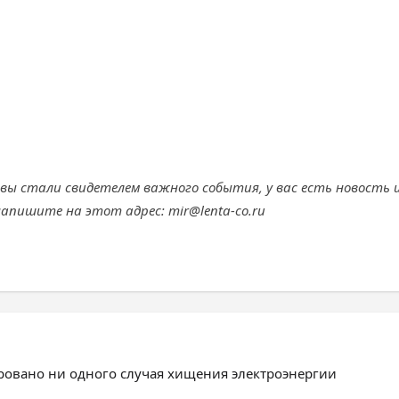
 вы стали свидетелем важного события, у вас есть новость 
апишите на этот адрес: mir@lenta-co.ru
ировано ни одного случая хищения электроэнергии