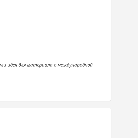
или идея для материала о международной