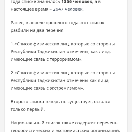
года списке значилось
1356 человек
, а в
настоящее время –
2647 человек
.
Ранее, в апреле прошлого года этот список
разбили на два перечня:
1.«Список физических лиц, которые со стороны
Республики Таджикистан отмечены, как лица,
имеющие связь с терроризмом».
2.«Список физических лиц, которые со стороны
Республики Таджикистан отмечены как лица,
имеющие связь с экстремизмом».
Второго списка теперь не существует, остался
только первый.
Национальный список также содержит перечень
террористических и экстремистских организаций,