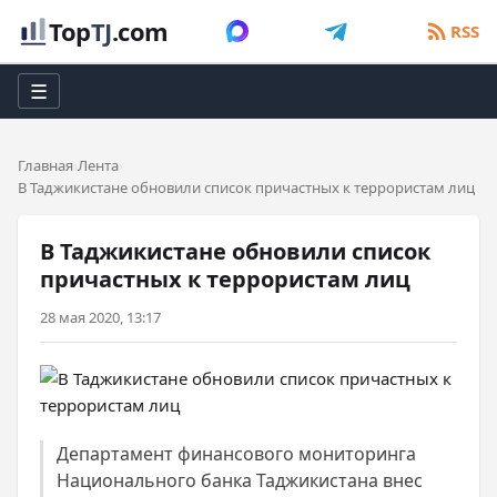
Top
TJ
.com
RSS
☰
Главная
Лента
В Таджикистане обновили список причастных к террористам лиц
В Таджикистане обновили список
причастных к террористам лиц
28 мая 2020, 13:17
Департамент финансового мониторинга
Национального банка Таджикистана внес