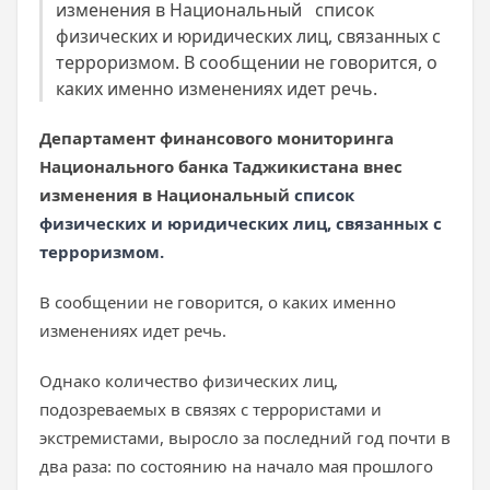
изменения в Национальный список
физических и юридических лиц, связанных с
терроризмом. В сообщении не говорится, о
каких именно изменениях идет речь.
Департамент финансового мониторинга
Национального банка Таджикистана внес
изменения в Национальный
список
физических и юридических лиц, связанных с
терроризмом.
В сообщении не говорится, о каких именно
изменениях идет речь.
Однако количество физических лиц,
подозреваемых в связях с террористами и
экстремистами, выросло за последний год почти в
два раза: по состоянию на начало мая прошлого