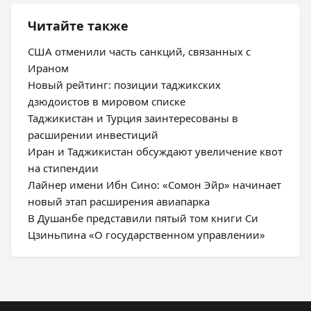
Читайте также
США отменили часть санкций, связанных с
Ираном
Новый рейтинг: позиции таджикских
дзюдоистов в мировом списке
Таджикистан и Турция заинтересованы в
расширении инвестиций
Иран и Таджикистан обсуждают увеличение квот
на стипендии
Лайнер имени Ибн Сино: «Сомон Эйр» начинает
новый этап расширения авиапарка
В Душанбе представили пятый том книги Си
Цзиньпина «О государственном управлении»