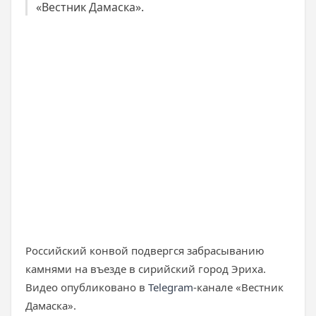
«Вестник Дамаска».
Российский конвой подвергся забрасыванию
камнями на въезде в сирийский город Эриха.
Видео опубликовано в
Telegram
-канале «Вестник
Дамаска».