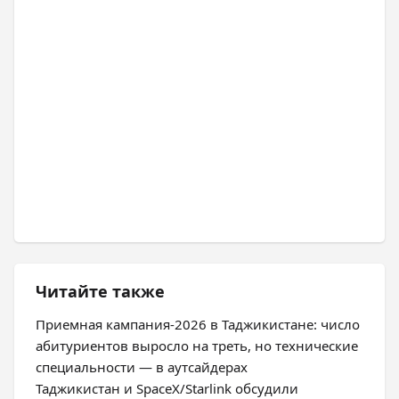
Читайте также
Приемная кампания-2026 в Таджикистане: число
абитуриентов выросло на треть, но технические
специальности — в аутсайдерах
Таджикистан и SpaceX/Starlink обсудили