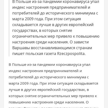
В Польше из-за пандемии коронавируса упал
индекс настроения предпринимателей и
потребителей до исторического минимума с
марта 2009 года. При этом ситуация
складывается лучше в других европейский
государствах, в которых снятие
ограничительных мер привело к повышению
настроения среди населения. О зависти
Варшавы восстанавливающимся странам
пишет польская газета Rzeczpospolita.
В Польше из-за пандемии коронавируса упал
индекс настроения предпринимателей и
потребителей до исторического минимума с
марта 2009 года. При этом ситуация складывается
лучше в других европейский государствах, в
которых снятие ограничительных мер привело к
повышению настроения среди населения. О