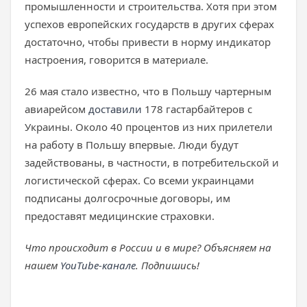
промышленности и строительства. Хотя при этом
успехов европейских государств в других сферах
достаточно, чтобы привести в норму индикатор
настроения, говорится в материале.
26 мая стало известно, что в Польшу чартерным
авиарейсом
доставили
178 гастарбайтеров с
Украины. Около 40 процентов из них прилетели
на работу в Польшу впервые. Люди будут
задействованы, в частности, в потребительской и
логистической сферах. Со всеми украинцами
подписаны долгосрочные договоры, им
предоставят медицинские страховки.
Что происходит в России и в мире? Объясняем на
нашем
YouTube-канале
. Подпишись!