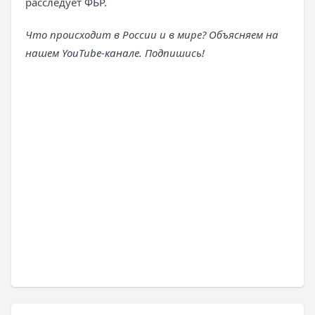
расследует
ФБР
.
Что происходит в России и в мире? Объясняем на
нашем
YouTube-канале
. Подпишись!