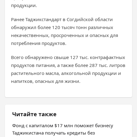
продукции.
Ранее Таджикстандарт в Согдийской области
обнаружил более 120 тысяч тонн различных
некачественных, просроченных и опасных для
потребления продуктов.
Всего обнаружено свыше 127 тыс. контрафактных
продуктов питания, а также более 287 тыс. литров
растительного масла, алкогольной продукции и
напитков, опасных для жизни.
Читайте также
Фонд с капиталом $17 млн поможет бизнесу
Таджикистана получать кредиты без