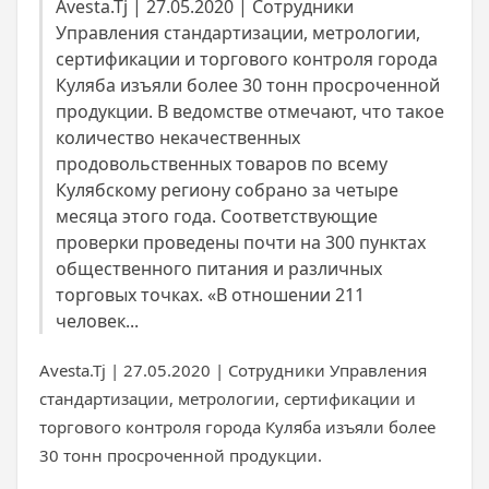
Avesta.Tj | 27.05.2020 | Сотрудники
Управления стандартизации, метрологии,
сертификации и торгового контроля города
Куляба изъяли более 30 тонн просроченной
продукции. В ведомстве отмечают, что такое
количество некачественных
продовольственных товаров по всему
Кулябскому региону собрано за четыре
месяца этого года. Соответствующие
проверки проведены почти на 300 пунктах
общественного питания и различных
торговых точках. «В отношении 211
человек...
Avesta.Tj | 27.05.2020 | Сотрудники Управления
стандартизации, метрологии, сертификации и
торгового контроля города Куляба изъяли более
30 тонн просроченной продукции.