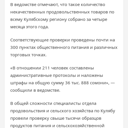
В ведомстве отмечают, что такое количество
некачественных продовольственных товаров по
всему Кулябскому региону собрано за четыре
месяца этого года.
Соответствующие проверки проведены почти на
300 пунктах общественного питания и различных
торговых точках.
«В отношении 211 человек составлены
административные протоколы и наложены
штрафы на общую сумму 36 тыс. 888 сомони», —
сообщили в ведомстве.
В общей сложности специалисты отдела
продовольствия и сельского хозяйства по Кулябу
провели проверку свыше тысячи образцов
продуктов питания и сельскохозяйственной