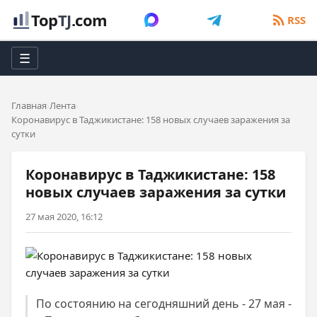
Top
TJ
.com
RSS
☰
Главная
Лента
Коронавирус в Таджикистане: 158 новых случаев заражения за
сутки
Коронавирус в Таджикистане: 158
новых случаев заражения за сутки
27 мая 2020, 16:12
По состоянию на сегодняшний день - 27 мая -