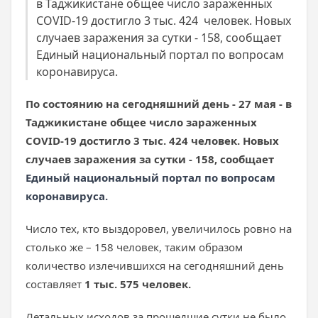
в Таджикистане общее число зараженных
COVID-19 достигло 3 тыс. 424 человек. Новых
случаев заражения за сутки - 158, сообщает
Единый национальный портал по вопросам
коронавируса.
По состоянию на сегодняшний день - 27 мая - в
Таджикистане общее число зараженных
COVID-19 достигло 3 тыс. 424 человек. Новых
случаев заражения за сутки - 158, сообщает
Единый национальный портал по вопросам
коронавируса.
Число тех, кто выздоровел, увеличилось ровно на
столько же – 158 человек, таким образом
количество излечившихся на сегодняшний день
составляет
1 тыс. 575 человек.
Летальных исходов за прошедшие сутки не было,