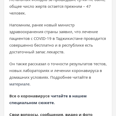
общее число жертв остается прежним – 47
человек.
Напомним, ранее новый министр
здравоохранения страны заявил, что лечение
пациентов с COVID-19 в Таджикистане проводится
совершенно бесплатно и в республике есть
достаточный запас лекарств.
Он также рассказал о точности результатов тестов,
новых лабораториях и лечении коронавируса в
домашних условиях. Подробнее читайте в
материале
.
Все о коронавирусе
читайте в нашем
специальном сюжете.
Свои вопросы, сообщения, видео и фото