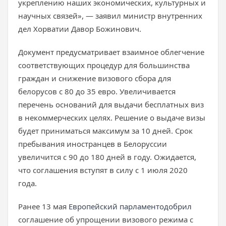
укреплению наших экономических, культурных и
научных связей», — заявил министр внутренних
дел Хорватии Давор Божинович.
Документ предусматривает взаимное облегчение
соответствующих процедур для большинства
граждан и снижение визового сбора для
белорусов с 80 до 35 евро. Увеличивается
перечень оснований для выдачи бесплатных виз
в некоммерческих целях. Решение о выдаче визы
будет приниматься максимум за 10 дней. Срок
пребывания иностранцев в Белоруссии
увеличится с 90 до 180 дней в году. Ожидается,
что соглашения вступят в силу с 1 июля 2020
года.
Ранее 13 мая
Европейский парламент
одобрил
соглашение об упрощении визового режима с