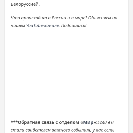
Белоруссией.
Что происходит в России и в мире? Объясняем на
нашем
YouTube-канале
. Подпишись!
***
Обратная связь с отделом «
Мир
»:
Если вы
стали свидетелем важного события, у вас есть