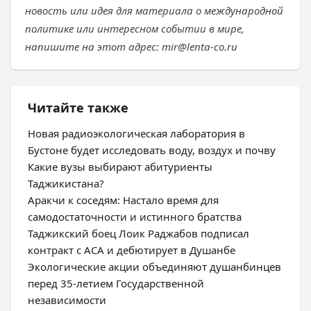
новость или идея для материала о международной
политике или интересном событии в мире,
напишите на этот адрес: mir@lenta-co.ru
Читайте также
Новая радиоэкологическая лаборатория в
Бустоне будет исследовать воду, воздух и почву
Какие вузы выбирают абитуриенты
Таджикистана?
Аракчи к соседям: Настало время для
самодостаточности и истинного братства
Таджикский боец Лоик Раджабов подписал
контракт с ACA и дебютирует в Душанбе
Экологические акции объединяют душанбинцев
перед 35-летием Государственной
независимости