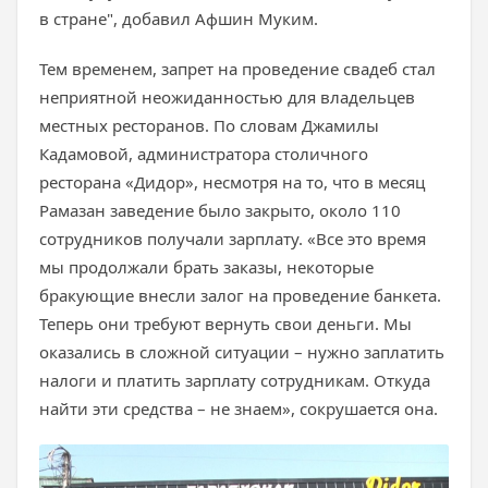
в стране", добавил Афшин Муким.
Тем временем, запрет на проведение свадеб стал
неприятной неожиданностью для владельцев
местных ресторанов. По словам Джамилы
Кадамовой, администратора столичного
ресторана «Дидор», несмотря на то, что в месяц
Рамазан заведение было закрыто, около 110
сотрудников получали зарплату. «Все это время
мы продолжали брать заказы, некоторые
бракующие внесли залог на проведение банкета.
Теперь они требуют вернуть свои деньги. Мы
оказались в сложной ситуации – нужно заплатить
налоги и платить зарплату сотрудникам. Откуда
найти эти средства – не знаем», сокрушается она.