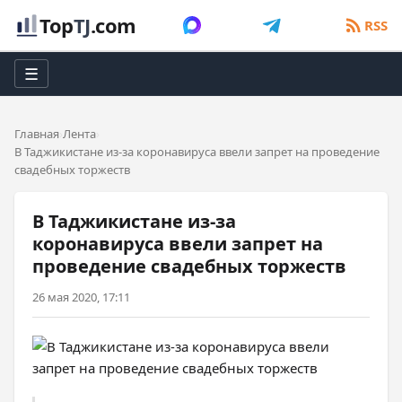
Top
TJ
.com
RSS
☰
Главная
Лента
В Таджикистане из-за коронавируса ввели запрет на проведение
свадебных торжеств
В Таджикистане из-за
коронавируса ввели запрет на
проведение свадебных торжеств
26 мая 2020, 17:11