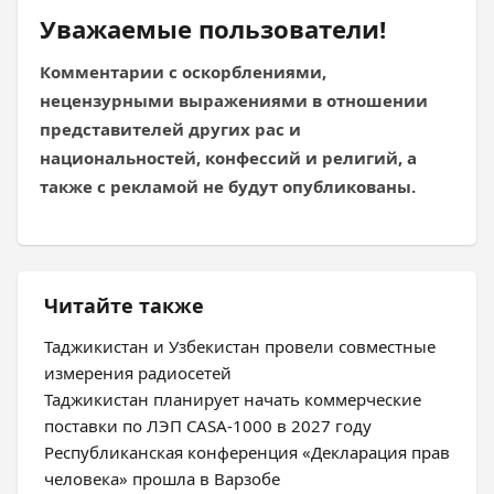
Уважаемые пользователи!
Комментарии с оскорблениями,
нецензурными выражениями в отношении
представителей других рас и
национальностей, конфессий и религий, а
также с рекламой не будут опубликованы.
Читайте также
Таджикистан и Узбекистан провели совместные
измерения радиосетей
Таджикистан планирует начать коммерческие
поставки по ЛЭП CASA-1000 в 2027 году
Республиканская конференция «Декларация прав
человека» прошла в Варзобе