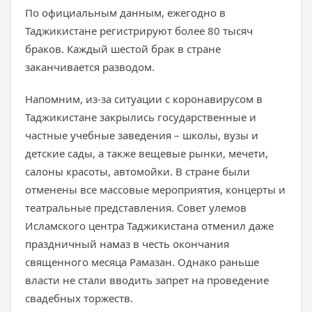
По официальным данным, ежегодно в
Таджикистане регистрируют более 80 тысяч
браков. Каждый шестой брак в стране
заканчивается разводом.
Напомним, из-за ситуации с коронавирусом в
Таджикистане закрылись государственные и
частные учебные заведения – школы, вузы и
детские сады, а также вещевые рынки, мечети,
салоны красоты, автомойки. В стране были
отменены все массовые мероприятия, концерты и
театральные представления. Совет улемов
Исламского центра Таджикистана отменил даже
праздничный намаз в честь окончания
священного месяца Рамазан. Однако раньше
власти не стали вводить запрет на проведение
свадебных торжеств.