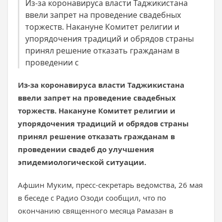
Из-за коронавируса власти Таджикистана
ввели запрет на проведение свадебных
торжеств. Накануне Комитет религии и
упорядочения традиций и обрядов страны
принял решение отказать гражданам в
проведении с
Из-за коронавируса власти Таджикистана
ввели запрет на проведение свадебных
торжеств. Накануне Комитет религии и
упорядочения традиций и обрядов страны
принял решение отказать гражданам в
проведении свадеб до улучшения
эпидемиологической ситуации.
Афшин Муким, пресс-секретарь ведомства, 26 мая
в беседе с Радио Озоди сообщил, что по
окончанию священного месяца Рамазан в