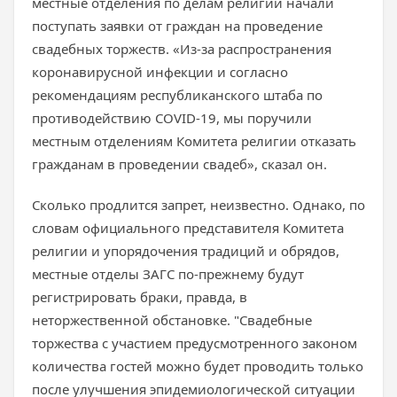
местные отделения по делам религии начали
поступать заявки от граждан на проведение
свадебных торжеств. «Из-за распространения
коронавирусной инфекции и согласно
рекомендациям республиканского штаба по
противодействию COVID-19, мы поручили
местным отделениям Комитета религии отказать
гражданам в проведении свадеб», сказал он.
Сколько продлится запрет, неизвестно. Однако, по
словам официального представителя Комитета
религии и упорядочения традиций и обрядов,
местные отделы ЗАГС по-прежнему будут
регистрировать браки, правда, в
неторжественной обстановке. "Свадебные
торжества с участием предусмотренного законом
количества гостей можно будет проводить только
после улучшения эпидемиологической ситуации