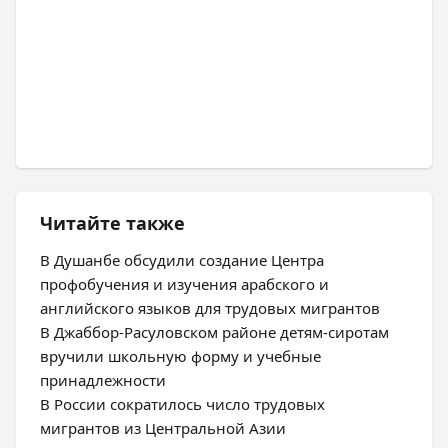
Читайте также
В Душанбе обсудили создание Центра
профобучения и изучения арабского и
английского языков для трудовых мигрантов
В Джаббор-Расуловском районе детям-сиротам
вручили школьную форму и учебные
принадлежности
В России сократилось число трудовых
мигрантов из Центральной Азии