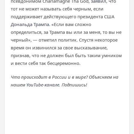
псевдонимом Charlamagne Tha God,
заявил
, что
тот не может называть себя черным, если
поддерживает действующего президента США
Дональда Трампа
. «Если вам сложно
определиться, за Трампа вы или за меня, то вы не
черный», — отметил политик. Спустя некоторое
время он извинился за свое высказывание,
признав, что не должен был быть таким умником
и вести себя так бесцеремонно.
Что происходит в России и в мире? Объясняем на
нашем
YouTube-канале
. Подпишись!