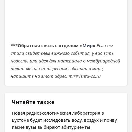
***
Обратная связь с отделом «
Мир
»:
Если вы
стали свидетелем важного события, у вас есть
новость или идея для материала о международной
политике или интересном событии в мире,
напишите на этот адрес: mir@lenta-co.ru
Читайте также
Новая радиоэкологическая лаборатория в
Бустоне будет исследовать воду, воздух и почву
Какие вузы выбирают абитуриенты