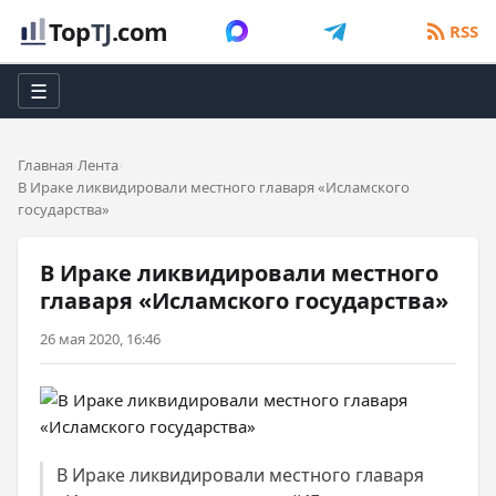
Top
TJ
.com
RSS
☰
Главная
Лента
В Ираке ликвидировали местного главаря «Исламского
государства»
В Ираке ликвидировали местного
главаря «Исламского государства»
26 мая 2020, 16:46
В Ираке ликвидировали местного главаря