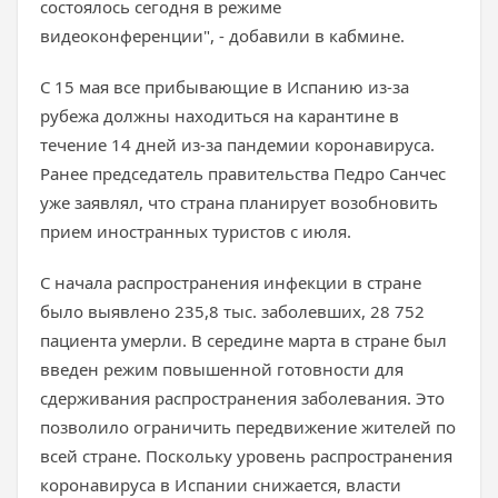
состоялось сегодня в режиме
видеоконференции", - добавили в кабмине.
С 15 мая все прибывающие в Испанию из-за
рубежа должны находиться на карантине в
течение 14 дней из-за пандемии коронавируса.
Ранее председатель правительства Педро Санчес
уже заявлял, что страна планирует возобновить
прием иностранных туристов с июля.
С начала распространения инфекции в стране
было выявлено 235,8 тыс. заболевших, 28 752
пациента умерли. В середине марта в стране был
введен режим повышенной готовности для
сдерживания распространения заболевания. Это
позволило ограничить передвижение жителей по
всей стране. Поскольку уровень распространения
коронавируса в Испании снижается, власти