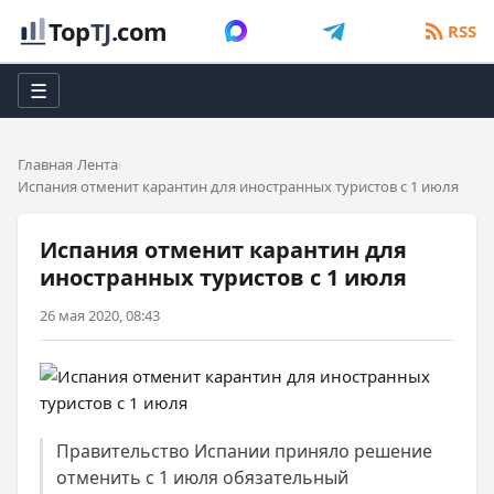
Top
TJ
.com
RSS
☰
Главная
Лента
Испания отменит карантин для иностранных туристов с 1 июля
Испания отменит карантин для
иностранных туристов с 1 июля
26 мая 2020, 08:43
Правительство Испании приняло решение
отменить с 1 июля обязательный