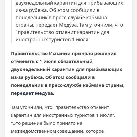
двухнедельный карантин для прибывающих
из-за рубежа. Об этом сообщили в
понедельник в пресс-службе кабмина
страны, передает Медуза. Там уточнили, что
"правительство отменит карантин для
иностранных туристов 1 июля".
Правительство Испании приняло решение
отменить с 1 июля обязательный
двухнедельный карантин для прибывающих
из-за рубежа. Об этом сообщили в
понедельник в пресс-службе кабмина страны,
передает Медуза.
Там уточнили, что "правительство отменит
карантин для иностранных туристов 1 июля".
"Это решение было принято на
межведомственном совещании, которое