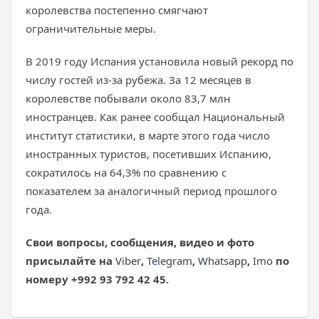
королевства постепенно смягчают
ограничительные меры.
В 2019 году Испания установила новый рекорд по
числу гостей из-за рубежа. За 12 месяцев в
королевстве побывали около 83,7 млн
иностранцев. Как ранее сообщал Национальный
институт статистики, в марте этого года число
иностранных туристов, посетивших Испанию,
сократилось на 64,3% по сравнению с
показателем за аналогичный период прошлого
года.
Свои вопросы, сообщения, видео и фото
присылайте на
Viber
,
Telegram
,
Whatsapp
,
Imo
по
номеру +992 93 792 42 45.