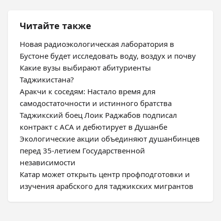
Читайте также
Новая радиоэкологическая лаборатория в
Бустоне будет исследовать воду, воздух и почву
Какие вузы выбирают абитуриенты
Таджикистана?
Аракчи к соседям: Настало время для
самодостаточности и истинного братства
Таджикский боец Лоик Раджабов подписал
контракт с ACA и дебютирует в Душанбе
Экологические акции объединяют душанбинцев
перед 35-летием Государственной
независимости
Катар может открыть центр профподготовки и
изучения арабского для таджикских мигрантов