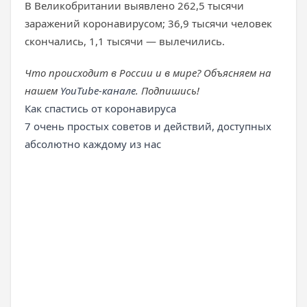
В Великобритании выявлено 262,5 тысячи
заражений коронавирусом; 36,9 тысячи человек
скончались, 1,1 тысячи — вылечились.
Что происходит в России и в мире? Объясняем на
нашем
YouTube-канале
. Подпишись!
Как спастись от коронавируса
7 очень простых советов и действий, доступных
абсолютно каждому из нас