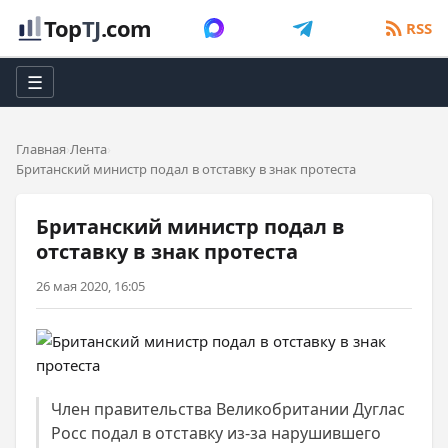
Top
TJ
.com
RSS
☰
Главная
Лента
Британский министр подал в отставку в знак протеста
Британский министр подал в
отставку в знак протеста
26 мая 2020, 16:05
Член правительства Великобритании Дуглас
Росс подал в отставку из-за нарушившего