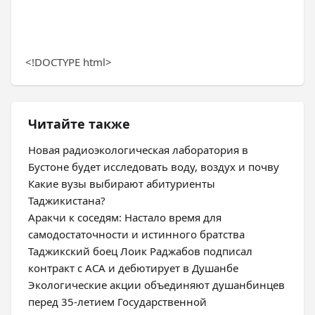
<!DOCTYPE html>
Читайте также
Новая радиоэкологическая лаборатория в
Бустоне будет исследовать воду, воздух и почву
Какие вузы выбирают абитуриенты
Таджикистана?
Аракчи к соседям: Настало время для
самодостаточности и истинного братства
Таджикский боец Лоик Раджабов подписал
контракт с ACA и дебютирует в Душанбе
Экологические акции объединяют душанбинцев
перед 35-летием Государственной