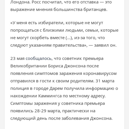
Лондона. Росс посчитал, что его отставка — это
выражение мнения большинства британцев.
«У меня есть избиратели, которые не могут
попрощаться с близкими людьми, семьи, которые
не могут скорбеть вместе (...), из-за того, что
следуют указаниям правительства», — заявил он.
23 мая
сообщалось
, что советник премьера
Великобритании Бориса Джонсона после
появления симптомов заражения коронавирусом
отправился в гости к своим родителям. 31 марта
полиция в городе Дарем получила информацию о
нахождении Каммингса по местному адресу.
Симптомы заражения у советника премьера
появились 28-29 марта, практически на
следующий день после заболевания Джонсона.