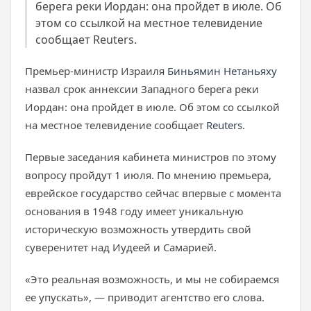
берега реки Иордан: она пройдет в июле. Об
этом со ссылкой на местное телевидение
сообщает Reuters.
Премьер-министр Израиля
Биньямин Нетаньяху
назвал срок аннексии Западного берега реки
Иордан: она пройдет в июле. Об этом со ссылкой
на местное телевидение сообщает
Reuters
.
Первые заседания кабинета министров по этому
вопросу пройдут 1 июля. По мнению премьера,
еврейское государство сейчас впервые с момента
основания в 1948 году имеет уникальную
историческую возможность утвердить свой
суверенитет над Иудеей и Самарией.
«Это реальная возможность, и мы не собираемся
ее упускать», — приводит агентство его слова.