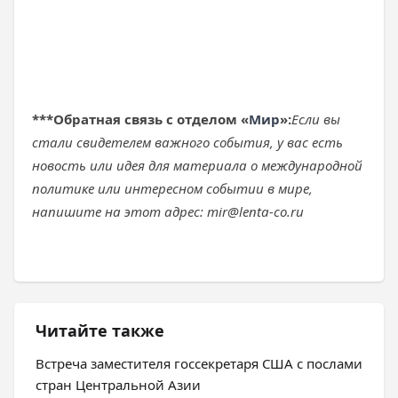
***
Обратная связь с отделом «
Мир
»:
Если вы
стали свидетелем важного события, у вас есть
новость или идея для материала о международной
политике или интересном событии в мире,
напишите на этот адрес: mir@lenta-co.ru
Читайте также
Встреча заместителя госсекретаря США с послами
стран Центральной Азии