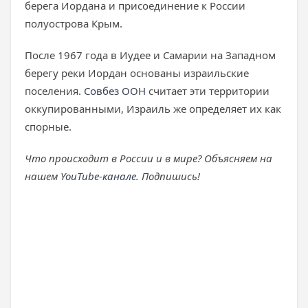
берега Иордана и присоединение к России
полуострова Крым.
После 1967 года в Иудее и Самарии на Западном
берегу реки Иордан основаны израильские
поселения.
Совбез ООН
считает эти территории
оккупированными, Израиль же определяет их как
спорные.
Что происходит в России и в мире? Объясняем на
нашем
YouTube-канале
. Подпишись!