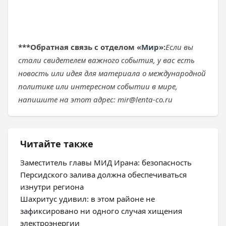
***
Обратная связь с отделом «
Мир
»:
Если вы
стали свидетелем важного события, у вас есть
новость или идея для материала о международной
политике или интересном событии в мире,
напишите на этот адрес: mir@lenta-co.ru
Читайте также
Заместитель главы МИД Ирана: безопасность
Персидского залива должна обеспечиваться
изнутри региона
Шахритус удивил: в этом районе не
зафиксировано ни одного случая хищения
электроэнергии