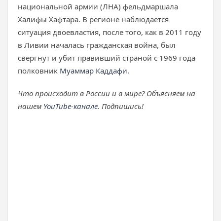
национальной армии (ЛНА) фельдмаршала
Халифы Хафтара. В регионе наблюдается
ситуация двоевластия, после того, как в 2011 году
в Ливии началась гражданская война, был
свергнут и убит правивший страной с 1969 года
полковник
Муаммар Каддафи
.
Что происходит в России и в мире? Объясняем на
нашем
YouTube-канале
. Подпишись!