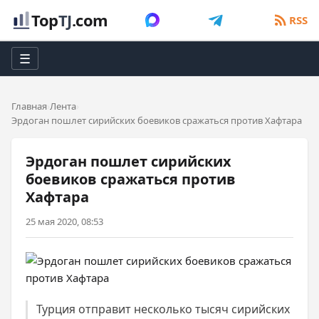
Top
TJ
.com
RSS
☰
Главная
Лента
Эрдоган пошлет сирийских боевиков сражаться против Хафтара
Эрдоган пошлет сирийских
боевиков сражаться против
Хафтара
25 мая 2020, 08:53
Турция отправит несколько тысяч сирийских