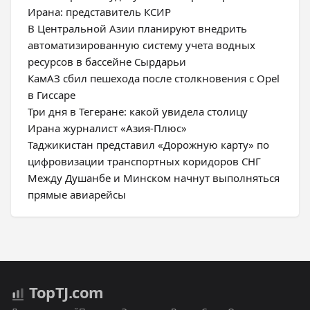
Ирана: представитель КСИР
В Центральной Азии планируют внедрить
автоматизированную систему учета водных
ресурсов в бассейне Сырдарьи
КамАЗ сбил пешехода после столкновения с Opel
в Гиссаре
Три дня в Тегеране: какой увидела столицу
Ирана журналист «Азия-Плюс»
Таджикистан представил «Дорожную карту» по
цифровизации транспортных коридоров СНГ
Между Душанбе и Минском начнут выполняться
прямые авиарейсы
Top
TJ
.com