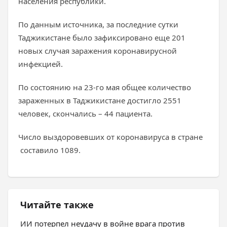
населения республики.
По данным источника, за последние сутки
Таджикистане было зафиксировано еще 201
новых случая заражения коронавирусной
инфекцией.
По состоянию на 23-го мая общее количество
зараженных в Таджикистане достигло 2551
человек, скончались – 44 пациента.
Число выздоровевших от коронавируса в стране
составило 1089.
Читайте также
ИИ потерпел неудачу в войне врага против