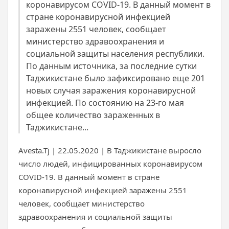
коронавирусом COVID-19. В данный момент в
стране коронавирусной инфекцией
заражены 2551 человек, сообщает
министерство здравоохранения и
социальной защиты населения республики.
По данным источника, за последние сутки
Таджикистане было зафиксировано еще 201
новых случая заражения коронавирусной
инфекцией. По состоянию на 23-го мая
общее количество зараженных в
Таджикистане...
Avesta.Tj | 22.05.2020 | В Таджикистане выросло
число людей, инфицированных коронавирусом
COVID-19. В данный момент в стране
коронавирусной инфекцией заражены 2551
человек, сообщает министерство
здравоохранения и социальной защиты