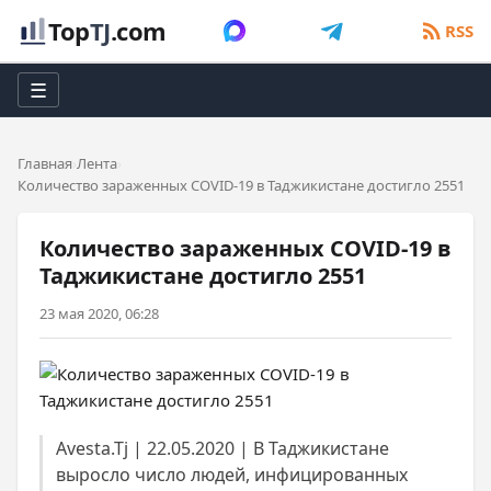
Top
TJ
.com
RSS
☰
Главная
Лента
Количество зараженных COVID-19 в Таджикистане достигло 2551
Количество зараженных COVID-19 в
Таджикистане достигло 2551
23 мая 2020, 06:28
Avesta.Tj | 22.05.2020 | В Таджикистане
выросло число людей, инфицированных