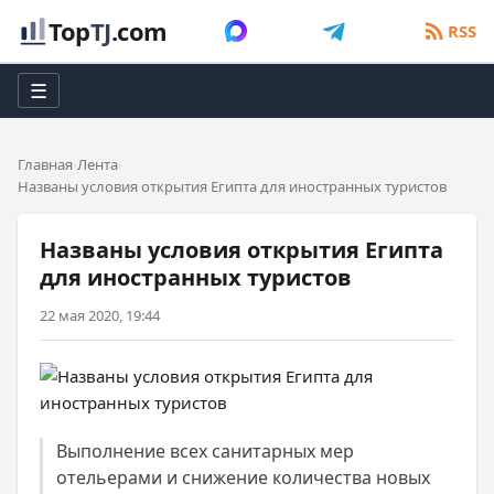
Top
TJ
.com
RSS
☰
Главная
Лента
Названы условия открытия Египта для иностранных туристов
Названы условия открытия Египта
для иностранных туристов
22 мая 2020, 19:44
Выполнение всех санитарных мер
отельерами и снижение количества новых