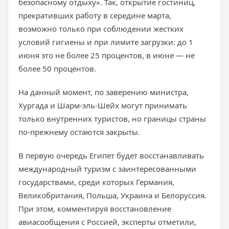
безопасному отдыху». Так, открытие гостиниц,
прекративших работу в середине марта,
возможно только при соблюдении жестких
условий гигиены и при лимите загрузки: до 1
июня это не более 25 процентов, в июне — не
более 50 процентов.
На данный момент, по заверению министра,
Хургада и Шарм-эль-Шейх могут принимать
только внутренних туристов, но границы страны
по-прежнему остаются закрыты.
В первую очередь Египет будет восстанавливать
международный туризм с заинтересованными
государствами, среди которых Германия,
Великобритания, Польша, Украина и Белоруссия.
При этом, комментируя восстановление
авиасообщения с Россией, эксперты отметили,