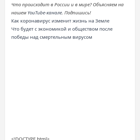
Что происходит в России и в мире? Объясняем на
нашем
YouTube-канале
. Подпишись!
Как коронавирус изменит жизнь на Земле
Что будет с экономикой и обществом после
победы над смертельным вирусом
<!DOCTYPE html>