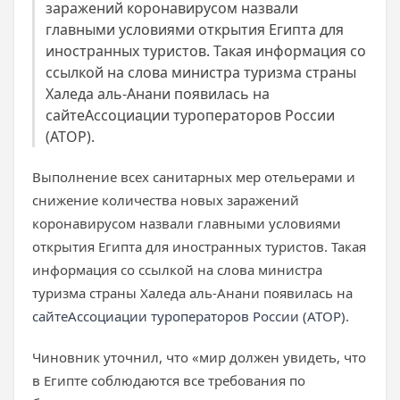
заражений коронавирусом назвали
главными условиями открытия Египта для
иностранных туристов. Такая информация со
ссылкой на слова министра туризма страны
Халеда аль-Анани появилась на
сайтеАссоциации туроператоров России
(АТОР).
Выполнение всех санитарных мер отельерами и
снижение количества новых заражений
коронавирусом назвали главными условиями
открытия Египта для иностранных туристов. Такая
информация со ссылкой на слова министра
туризма страны Халеда аль-Анани появилась на
сайте
Ассоциации туроператоров России (АТОР)
.
Чиновник уточнил, что «мир должен увидеть, что
в Египте соблюдаются все требования по