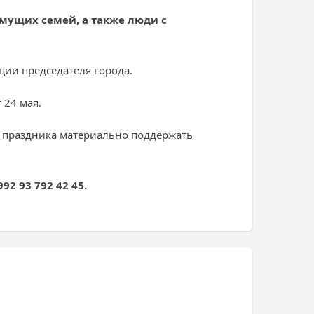
мущих семей, а также люди с
ции председателя города.
 24 мая.
ь праздника материально поддержать
92 93 792 42 45.