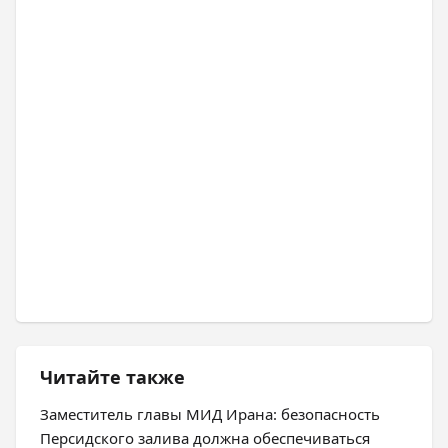
Читайте также
Заместитель главы МИД Ирана: безопасность
Персидского залива должна обеспечиваться