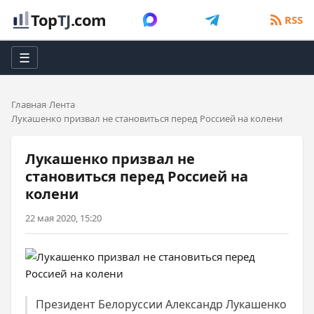
Top
TJ
.com
RSS
☰
Главная
Лента
Лукашенко призвал не становиться перед Россией на колени
Лукашенко призвал не
становиться перед Россией на
колени
22 мая 2020, 15:20
Президент Белоруссии Александр Лукашенко