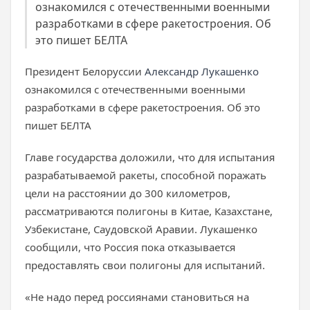
ознакомился с отечественными военными
разработками в сфере ракетостроения. Об
это пишет БЕЛТА
Президент Белоруссии
Александр Лукашенко
ознакомился с отечественными военными
разработками в сфере ракетостроения. Об это
пишет БЕЛТА
Главе государства доложили, что для испытания
разрабатываемой ракеты, способной поражать
цели на расстоянии до 300 километров,
рассматриваются полигоны в Китае, Казахстане,
Узбекистане, Саудовской Аравии. Лукашенко
сообщили, что Россия пока отказывается
предоставлять свои полигоны для испытаний.
«Не надо перед россиянами становиться на