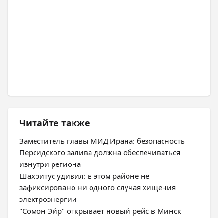
Читайте также
Заместитель главы МИД Ирана: безопасность
Персидского залива должна обеспечиваться
изнутри региона
Шахритус удивил: в этом районе не
зафиксировано ни одного случая хищения
электроэнергии
"Сомон Эйр" открывает новый рейс в Минск