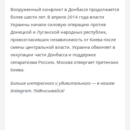
Вооруженный конфликт в Донбассе продолжается
более шести лет. В апреле 2014 года власти
Украины начали силовую операцию против
Донецкой и Луганской народных республик,
провозгласивших независимость от Киева после
смены центральной власти. Украина обвиняет в
оккупации части Донбасса и поддержке
сепаратизма Россию. Москва отвергает претензии
Киева.
Больше интересного и удивительного — в нашем
Instagram
. Подписывайся!