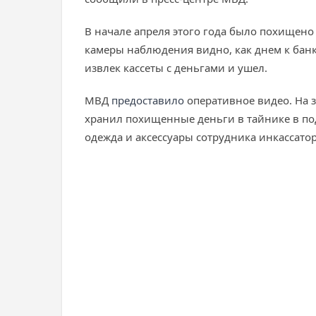
В начале апреля этого года было похищено
камеры наблюдения видно, как днем к бан
извлек кассеты с деньгами и ушел.
МВД
предоставило
оперативное видео. На 
хранил похищенные деньги в тайнике в по
одежда и аксессуары сотрудника инкассато