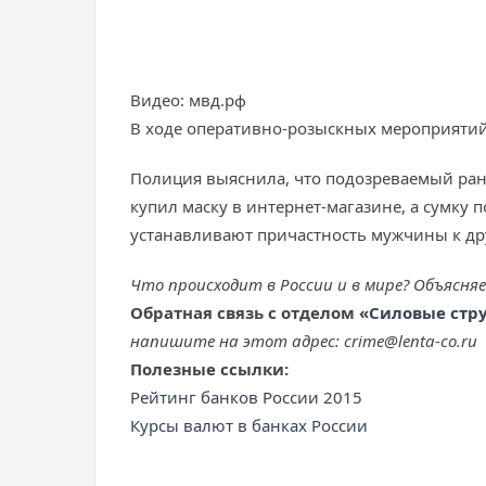
Видео: мвд.рф
В ходе оперативно-розыскных мероприятий
Полиция выяснила, что подозреваемый ран
купил маску в интернет-магазине, а сумку
устанавливают причастность мужчины к д
Что происходит в России и в мире? Объясня
Обратная связь с отделом «
Силовые стр
напишите на этот адрес: crime@lenta-co.ru
Полезные ссылки:
Рейтинг банков России 2015
Курсы валют в банках России