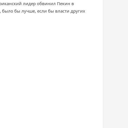
ериканский лидер обвинил Пекин в
было бы лучше, если бы власти других