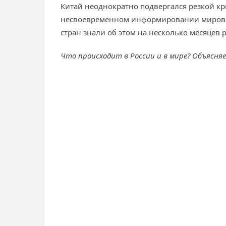
Китай неоднократно подвергался резкой кр
несвоевременном информировании мирового
стран знали об этом на несколько месяцев 
Что происходит в России и в мире? Объясня