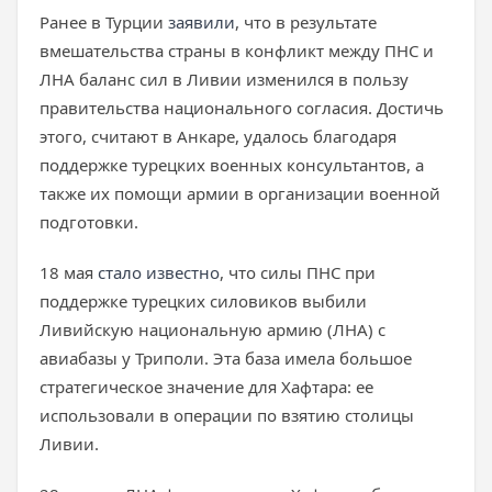
Ранее в Турции
заявили
, что в результате
вмешательства страны в конфликт между ПНС и
ЛНА баланс сил в Ливии изменился в пользу
правительства национального согласия. Достичь
этого, считают в Анкаре, удалось благодаря
поддержке турецких военных консультантов, а
также их помощи армии в организации военной
подготовки.
18 мая
стало известно
, что силы ПНС при
поддержке турецких силовиков выбили
Ливийскую национальную армию (ЛНА) с
авиабазы у Триполи. Эта база имела большое
стратегическое значение для Хафтара: ее
использовали в операции по взятию столицы
Ливии.