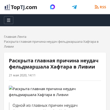
Top
TJ
.com
RSS
☰
Главная
Лента
Раскрыта главная причина неудач фельдмаршала Хафтара в
Ливии
Раскрыта главная причина неудач
фельдмаршала Хафтара в Ливии
21 мая 2020, 14:11
Одной из главных причин неудач