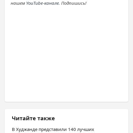
нашем
YouTube-канале
. Подпишись!
Читайте также
В Худжанде представили 140 лучших