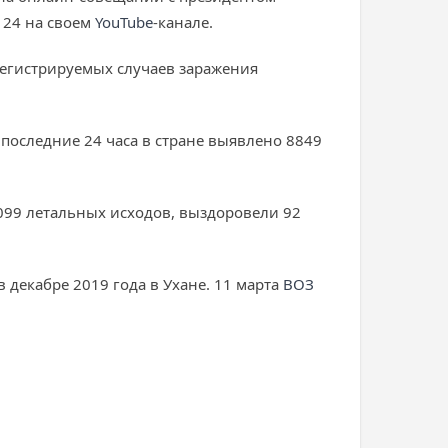
 24 на своем
YouTube
-канале.
регистрируемых случаев заражения
 последние 24 часа в стране выявлено 8849
3099 летальных исходов, выздоровели 92
декабре 2019 года в Ухане. 11 марта
ВОЗ